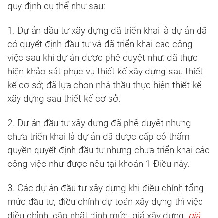
quy định cụ thể như sau:
1. Dự án đầu tư xây dựng đã triển khai là dự án đã
có quyết định đầu tư và đã triển khai các công
việc sau khi dự án được phê duyệt như: đã thực
hiện khảo sát phục vụ thiết kế xây dựng sau thiết
kế cơ sở; đã lựa chọn nhà thầu thực hiện thiết kế
xây dựng sau thiết kế cơ sở.
2. Dự án đầu tư xây dựng đã phê duyệt nhưng
chưa triển khai là dự án đã được cấp có thẩm
quyền quyết định đầu tư nhưng chưa triển khai các
công việc như được nêu tại khoản 1 Điều này.
3. Các dự án đầu tư xây dựng khi điều chỉnh tổng
mức đầu tư, điều chỉnh dự toán xây dựng thì việc
điều chỉnh, cập nhật định mức, giá xây dựng,
giá