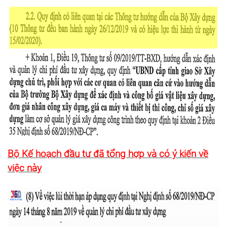
Bộ Kế hoạch đầu tư đã tổng hợp và có ý kiến về
việc này