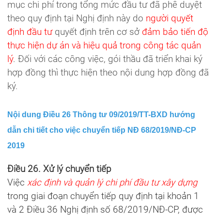
mục chi phí trong tổng mức đầu tư đã phê duyệt
theo quy định tại Nghị định này do
người quyết
định đầu tư
quyết định trên cơ sở
đảm bảo tiến độ
thực hiện dự án và hiệu quả trong công tác quản
lý
. Đối với các công việc, gói thầu đã triển khai ký
hợp đồng thì thực hiện theo nội dung hợp đồng đã
ký.
Nội dung Điều 26 Thông tư 09/2019/TT-BXD hướng
dẫn chi tiết cho việc chuyển tiếp NĐ 68/2019/NĐ-CP
2019
Điều 26. Xử lý chuyển tiếp
Việc
xác định và quản lý chi phí đầu tư xây dựng
trong giai đoạn chuyển tiếp quy định tại khoản 1
và 2 Điều 36 Nghị định số 68/2019/NĐ-CP, được