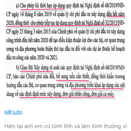
Kết luận
Hiện tại anh em cứ bình tỉnh và làm bình thường vì