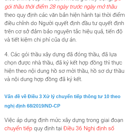
gói thầu thời điểm 28 ngày trước ngày mở thầu
theo quy định các văn bản hiện hành tại thời điểm
điều chỉnh do Người quyết định đầu tư quyết định
trên cơ sở đảm bảo nguyên tắc hiệu quả, tiến độ
và tiết kiệm chi phí của dự án.
4. Các gói thầu xây dựng đã đóng thầu, đã lựa
chọn được nhà thầu, đã ký kết hợp đồng thì thực
hiện theo nội dung hồ sơ mời thầu, hồ sơ dự thầu
và nội dung hợp đồng đã ký kết.
Vấn đề về Điều 3 Xử lý chuyển tiếp thông tư 10 theo
nghị định 68/2019/ND-CP
Việc áp dụng định mức xây dựng trong giai đoạn
chuyển tiếp
quy định tại
Điều 36 Nghị định số