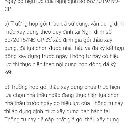
ngày có hiệu lực của Nghị định số 68/2019/NĐ-
CP:
a) Trường hợp gói thầu đã sử dụng, vận dụng định
mức xây dựng theo quy định tại Nghị định số
32/2015/NĐ-CP để xác định giá gói thầu xây
dựng, đã lựa chọn được nhà thầu và đã ký kết hợp
đồng xây dựng trước ngày Thông tư này có hiệu
lực thì thực hiện theo nội dung hợp đồng đã ký
kết.
b) Trường hợp gói thầu xây dựng chưa thực hiện
lựa chọn nhà thầu hoặc đang thực hiện lựa chọn
nhà thầu trước ngày có hiệu lực của Thông tư này
thì áp dụng định mức xây dựng ban hành tại
Thông tư này để cập nhật giá gói thầu xây dựng.