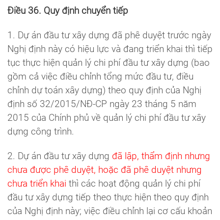
Điều 36. Quy định chuyển tiếp
1. Dự án đầu tư xây dựng đã phê duyệt trước ngày
Nghị định này có hiệu lực và đang triển khai thì tiếp
tục thực hiện quản lý chi phí đầu tư xây dựng (bao
gồm cả việc điều chỉnh tổng mức đầu tư, điều
chỉnh dự toán xây dựng) theo quy định của Nghị
định số 32/2015/NĐ-CP ngày 23 tháng 5 năm
2015 của Chính phủ về quản lý chi phí đầu tư xây
dựng công trình.
2. Dự án đầu tư xây dựng
đã lập, thẩm định nhưng
chưa được phê duyệt, hoặc đã phê duyệt nhưng
chưa triển khai
thì các hoạt động quản lý chi phí
đầu tư xây dựng tiếp theo thực hiện theo quy định
của Nghị định này; việc điều chỉnh lại cơ cấu khoản