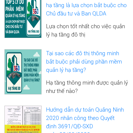
hạ tầng là lựa chọn bắt buộc cho
Chủ đầu tư và Ban QLDA
Lựa chọn tốt nhất cho việc quản
lý hạ tầng đô thị
Tại sao các đô thị thông minh
bắt buộc phải dùng phần mềm
quản lý hạ tầng?
Hạ tầng thông minh được quản lý
như thế nào?
Hướng dẫn dự toán Quảng Ninh
2020 nhân công theo Quyết
định 3691/QĐ-SXD