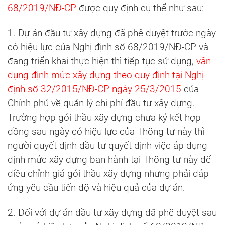
68/2019/NĐ-CP
được quy định cụ thể như sau:
1. Dự án đầu tư xây dựng đã phê duyệt trước ngày
có hiệu lực của Nghị định số 68/2019/NĐ-CP và
đang triển khai thực hiện thì tiếp tục sử dụng,
vận
dụng định mức xây dựng theo quy định tại Nghị
định số 32/2015/NĐ-CP ngày 25/3/2015
của
Chính phủ về quản lý chi phí đầu tư xây dựng.
Trường hợp gói thầu xây dựng chưa ký kết hợp
đồng sau ngày có hiệu lực của Thông tư này thì
người quyết định đầu tư quyết định việc áp dụng
định mức xây dựng ban hành tại Thông tư này để
điều chỉnh giá gói thầu xây dựng nhưng phải đáp
ứng yêu cầu tiến độ và hiệu quả của dự án.
2. Đối với dự án đầu tư xây dựng đã phê duyệt sau