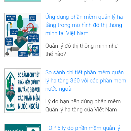
Ứng dụng phần mềm quản lý hạ
tầng trong mô hình đô thị thông
minh tại Việt Nam
Quản lý đô thị thông minh như
thế nào?
So sánh chi tiết phần mềm quản
lý hạ tầng 360 với các phần mềm
nước ngoài
Lý do bạn nên dùng phần mềm
Quản lý hạ tầng của Việt Nam
TOP 5 lý do phần mềm quản lý