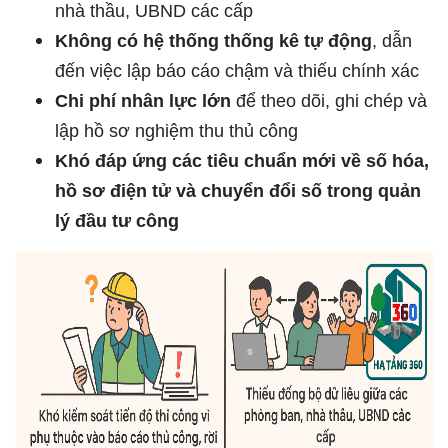
nhà thầu, UBND các cấp
Không có hệ thống thống kê tự động
, dẫn
đến việc lập báo cáo chậm và thiếu chính xác
Chi phí nhân lực lớn
để theo dõi, ghi chép và
lập hồ sơ nghiệm thu thủ công
Khó đáp ứng các tiêu chuẩn mới về số hóa,
hồ sơ điện tử và chuyển đổi số trong quản
lý đầu tư công