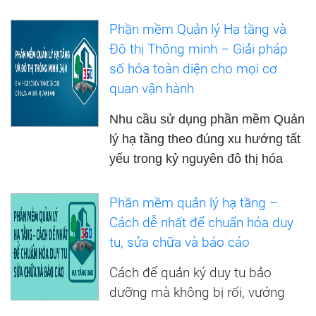
Phần mềm Quản lý Hạ tầng và
Đô thị Thông minh – Giải pháp
số hóa toàn diện cho mọi cơ
quan vận hành
Nhu cầu sử dụng phần mềm Quản
lý hạ tầng theo đúng xu hướng tất
yếu trong kỷ nguyên đô thị hóa
Phần mềm quản lý hạ tầng –
Cách dễ nhất để chuẩn hóa duy
tu, sửa chữa và báo cáo
Cách để quản ký duy tu bảo
dưỡng mà không bị rối, vướng