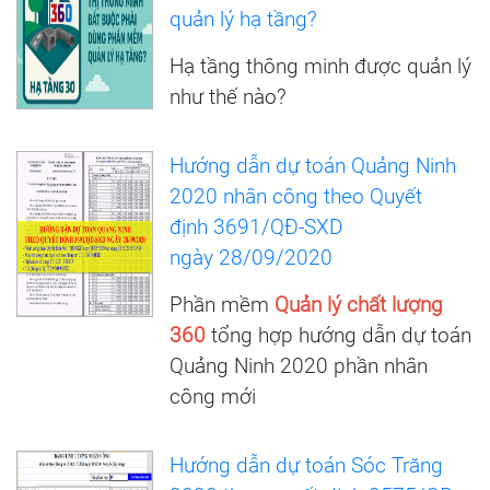
quản lý hạ tầng?
Hạ tầng thông minh được quản lý
như thế nào?
Hướng dẫn dự toán Quảng Ninh
2020 nhân công theo Quyết
định 3691/QĐ-SXD
ngày 28/09/2020
Phần mềm
Quản lý chất lượng
360
tổng hợp hướng dẫn dự toán
Quảng Ninh 2020 phần nhân
công mới
Hướng dẫn dự toán Sóc Trăng