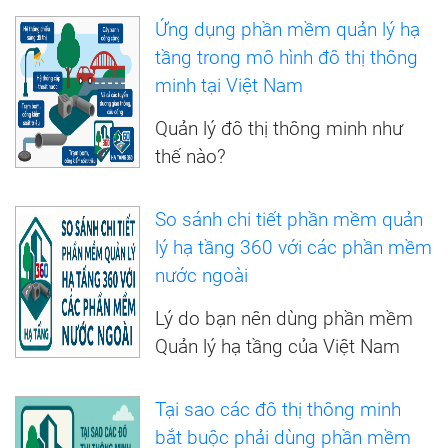
Ứng dụng phần mềm quản lý hạ
tầng trong mô hình đô thị thông
minh tại Việt Nam
Quản lý đô thị thông minh như
thế nào?
So sánh chi tiết phần mềm quản
lý hạ tầng 360 với các phần mềm
nước ngoài
Lý do bạn nên dùng phần mềm
Quản lý hạ tầng của Việt Nam
Tại sao các đô thị thông minh
bắt buộc phải dùng phần mềm