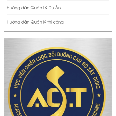
Hướng dẫn Quản Lý Dự Án
Hướng dẫn Quản lý thi công