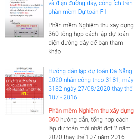
và điện đường dây, công ích trên
phần mềm Dự toán F1
Phần mềm Nghiệm thu xây dựng
360 tổng hợp cách lập dự toán
điện đường dây để bạn tham
khảo
Hướng dẫn lập dự toán Đà Nẵng
2020 nhân công theo 3181, máy
3182 ngày 27/08/2020 thay thế
107 - 2016
Phần mềm Nghiệm thu xây dựng
360
hướng dẫn, tổng hợp cách
lập dự toán mới nhất đợt 2 năm
2020 thay thể 107 năm 2016