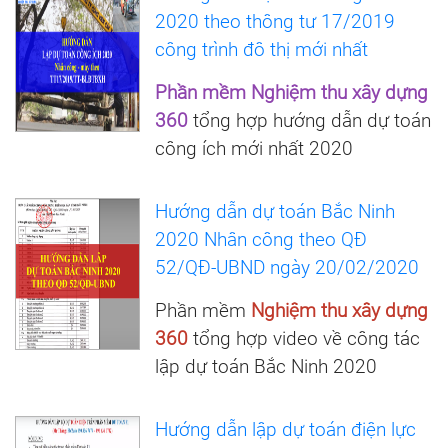
2020 theo thông tư 17/2019
công trình đô thị mới nhất
Phần mềm Nghiệm thu xây dựng
360
tổng hợp hướng dẫn dự toán
công ích mới nhất 2020
Hướng dẫn dự toán Bắc Ninh
2020 Nhân công theo QĐ
52/QĐ-UBND ngày 20/02/2020
Phần mềm
Nghiệm thu xây dựng
360
tổng hợp video về công tác
lập dự toán Bắc Ninh 2020
Hướng dẫn lập dự toán điện lực