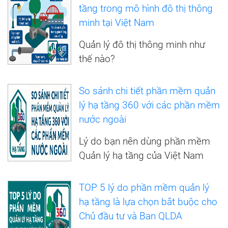
tầng trong mô hình đô thị thông
minh tại Việt Nam
Quản lý đô thị thông minh như
thế nào?
So sánh chi tiết phần mềm quản
lý hạ tầng 360 với các phần mềm
nước ngoài
Lý do bạn nên dùng phần mềm
Quản lý hạ tầng của Việt Nam
TOP 5 lý do phần mềm quản lý
hạ tầng là lựa chọn bắt buộc cho
Chủ đầu tư và Ban QLDA