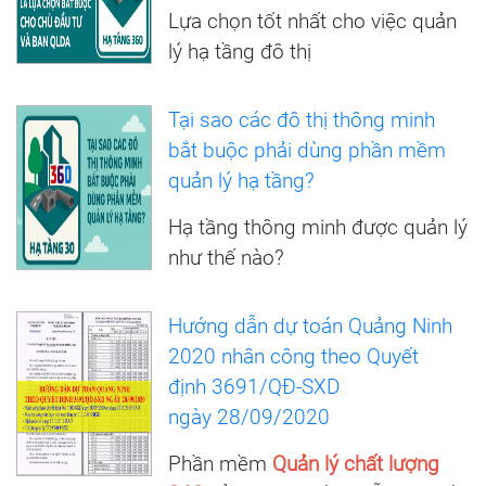
Lựa chọn tốt nhất cho việc quản
lý hạ tầng đô thị
Tại sao các đô thị thông minh
bắt buộc phải dùng phần mềm
quản lý hạ tầng?
Hạ tầng thông minh được quản lý
như thế nào?
Hướng dẫn dự toán Quảng Ninh
2020 nhân công theo Quyết
định 3691/QĐ-SXD
ngày 28/09/2020
Phần mềm
Quản lý chất lượng