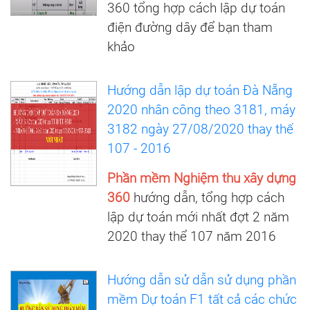
360 tổng hợp cách lập dự toán
điện đường dây để bạn tham
khảo
Hướng dẫn lập dự toán Đà Nẵng
2020 nhân công theo 3181, máy
3182 ngày 27/08/2020 thay thế
107 - 2016
Phần mềm Nghiệm thu xây dựng
360
hướng dẫn, tổng hợp cách
lập dự toán mới nhất đợt 2 năm
2020 thay thể 107 năm 2016
Hướng dẫn sử dẫn sử dụng phần
mềm Dự toán F1 tất cả các chức