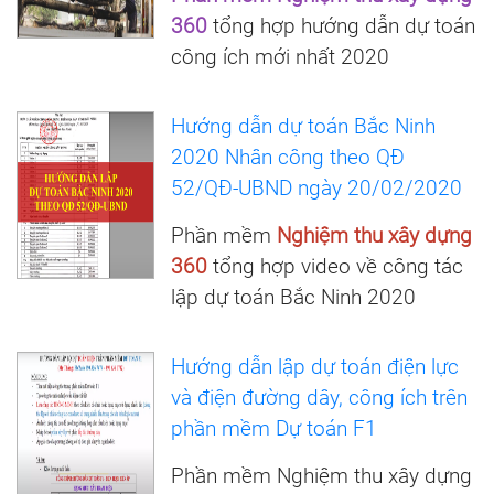
360
tổng hợp hướng dẫn dự toán
công ích mới nhất 2020
Hướng dẫn dự toán Bắc Ninh
2020 Nhân công theo QĐ
52/QĐ-UBND ngày 20/02/2020
Phần mềm
Nghiệm thu xây dựng
360
tổng hợp video về công tác
lập dự toán Bắc Ninh 2020
Hướng dẫn lập dự toán điện lực
và điện đường dây, công ích trên
phần mềm Dự toán F1
Phần mềm Nghiệm thu xây dựng