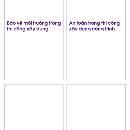
Bảo vệ môi trường trong
An toàn trong thi công
thi công xây dựng
xây dựng công trình
công trình