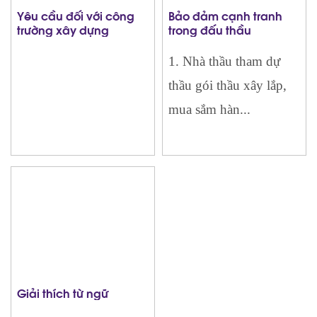
Yêu cầu đối với công
Bảo đảm cạnh tranh
trường xây dựng
trong đấu thầu
1. Nhà thầu tham dự
thầu gói thầu xây lắp,
mua sắm hàn...
Giải thích từ ngữ