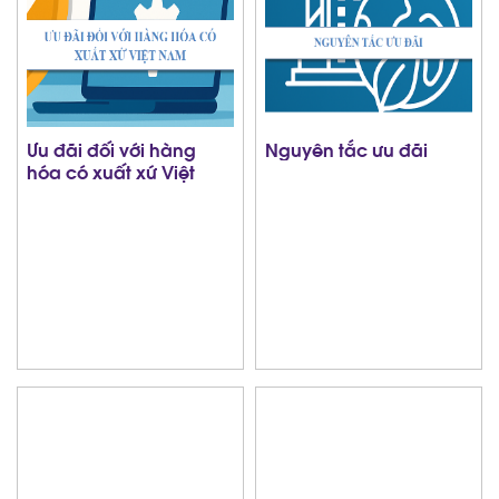
Ưu đãi đối với hàng
Nguyên tắc ưu đãi
hóa có xuất xứ Việt
Nam