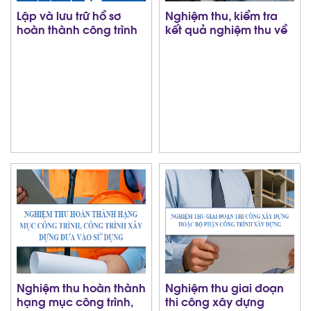
Lập và lưu trữ hồ sơ
Nghiệm thu, kiểm tra
hoàn thành công trình
kết quả nghiệm thu về
xây dựng
phòng cháy và chữa
cháy
Nghiệm thu hoàn thành
Nghiệm thu giai đoạn
hạng mục công trình,
thi công xây dựng