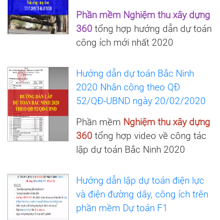
Phần mềm Nghiệm thu xây dựng
360
tổng hợp hướng dẫn dự toán
công ích mới nhất 2020
Hướng dẫn dự toán Bắc Ninh
2020 Nhân công theo QĐ
52/QĐ-UBND ngày 20/02/2020
Phần mềm
Nghiệm thu xây dựng
360
tổng hợp video về công tác
lập dự toán Bắc Ninh 2020
Hướng dẫn lập dự toán điện lực
và điện đường dây, công ích trên
phần mềm Dự toán F1