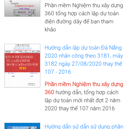
Phần mềm Nghiệm thu xây dựng
360 tổng hợp cách lập dự toán
điện đường dây để bạn tham
khảo
Hướng dẫn lập dự toán Đà Nẵng
2020 nhân công theo 3181, máy
3182 ngày 27/08/2020 thay thế
107 - 2016
Phần mềm Nghiệm thu xây dựng
360
hướng dẫn, tổng hợp cách
lập dự toán mới nhất đợt 2 năm
2020 thay thể 107 năm 2016
Hướng dẫn sử dẫn sử dụng phần