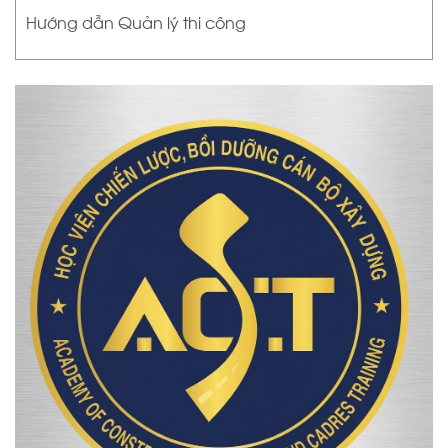
Hướng dẫn Quản lý thi công