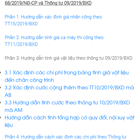
68/2019/NĐ-CP và Thông tư 09/2019/BXD
Phần 1: Hướng dẫn xác định giá nhân công theo
TT15/2019/BXD
Phần 2: Hướng dẫn tính giá ca máy thi công theo
TT11/2019/BXD
Phần 3: Hướng dẫn tính giá vật liệu theo thông tư 09/2019/BXD
3.1 Xác định các chi phí trong bảng tính giá vật liệu
đến chân công trình
3.2 Xác định cước cộng thêm theo TT10/2019/BXD mã
AB
3.3 Hướng dẫn tính cước theo thông tư 10/2019/BXD
mã AM
Hướng dẫn cách tính tổng hợp có quy đổi, nội suy vật
liệu
Phần 4: Hướng dẫn cách xác định các chi phí theo Thông tư