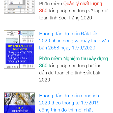
Phần mềm
Quản lý chất lượng
360
tổng hợp nội dung về lập dự
toán tỉnh Sóc Trăng 2020
Hướng dẫn dự toán Đắk Lắk
2020 nhân công và máy theo văn
bản 2658 ngày 17/9/2020
Phần mềm Nghiệm thu xây dựng
360
t
ổng hợp nội dung hướng
dẫn dự toán cho tỉnh Đắk Lắk
2020
Hướng dẫn dự toán công ích
2020 theo thông tư 17/2019
công trình đô thị mới nhất