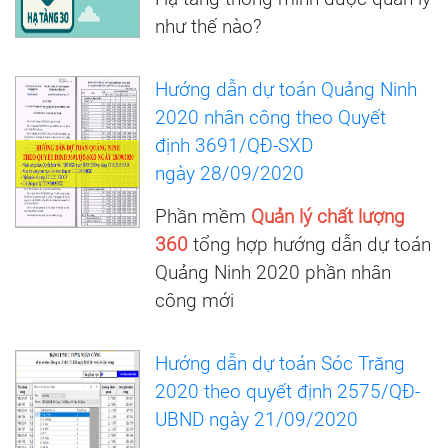
như thế nào?
Hướng dẫn dự toán Quảng Ninh
2020 nhân công theo Quyết
định 3691/QĐ-SXD
ngày 28/09/2020
Phần mềm
Quản lý chất lượng
360
tổng hợp hướng dẫn dự toán
Quảng Ninh 2020 phần nhân
công mới
Hướng dẫn dự toán Sóc Trăng
2020 theo quyết định 2575/QĐ-
UBND ngày 21/09/2020