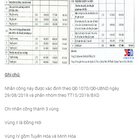
Ghi chú:
Nhân công này được xác định theo QĐ 1070/QĐ-UBND ngày
29/08/2019 và phân nhóm theo TT15/2019/BXD
Chi nhân công thành 3 vùng
Vùng II là Đồng Hới
Vùng IV gồm Tuyên Hóa và Minh Hóa