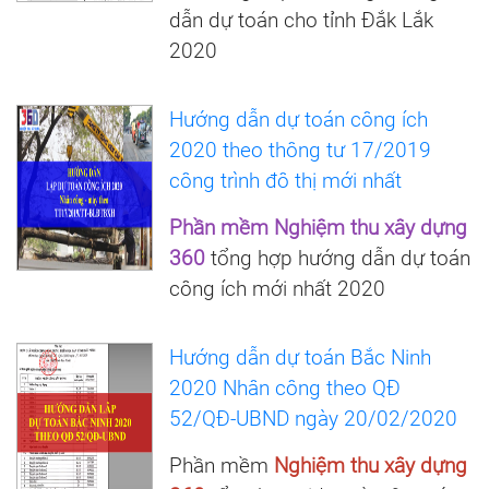
dẫn dự toán cho tỉnh Đắk Lắk
2020
Hướng dẫn dự toán công ích
2020 theo thông tư 17/2019
công trình đô thị mới nhất
Phần mềm Nghiệm thu xây dựng
360
tổng hợp hướng dẫn dự toán
công ích mới nhất 2020
Hướng dẫn dự toán Bắc Ninh
2020 Nhân công theo QĐ
52/QĐ-UBND ngày 20/02/2020
Phần mềm
Nghiệm thu xây dựng