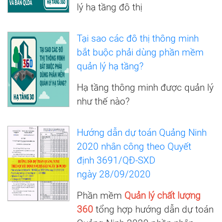
lý hạ tầng đô thị
Tại sao các đô thị thông minh
bắt buộc phải dùng phần mềm
quản lý hạ tầng?
Hạ tầng thông minh được quản lý
như thế nào?
Hướng dẫn dự toán Quảng Ninh
2020 nhân công theo Quyết
định 3691/QĐ-SXD
ngày 28/09/2020
Phần mềm
Quản lý chất lượng
360
tổng hợp hướng dẫn dự toán