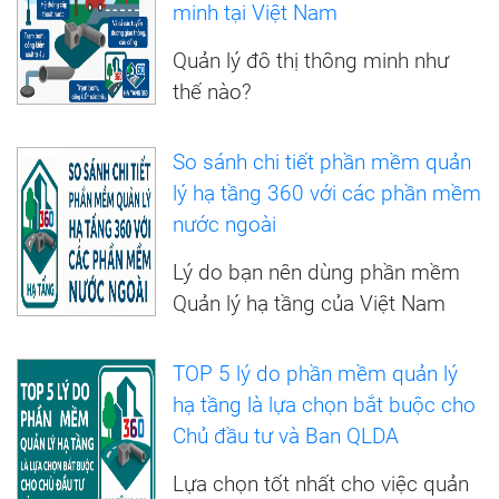
minh tại Việt Nam
Quản lý đô thị thông minh như
thế nào?
So sánh chi tiết phần mềm quản
lý hạ tầng 360 với các phần mềm
nước ngoài
Lý do bạn nên dùng phần mềm
Quản lý hạ tầng của Việt Nam
TOP 5 lý do phần mềm quản lý
hạ tầng là lựa chọn bắt buộc cho
Chủ đầu tư và Ban QLDA
Lựa chọn tốt nhất cho việc quản