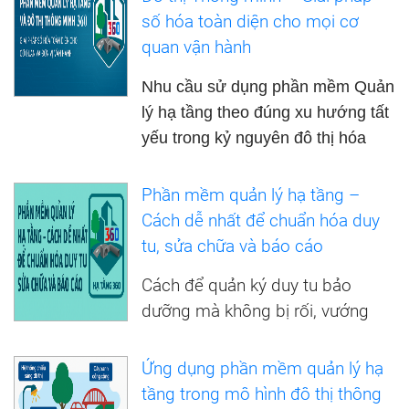
số hóa toàn diện cho mọi cơ
quan vận hành
Nhu cầu sử dụng phần mềm Quản
lý hạ tầng theo đúng xu hướng tất
yếu trong kỷ nguyên đô thị hóa
Phần mềm quản lý hạ tầng –
Cách dễ nhất để chuẩn hóa duy
tu, sửa chữa và báo cáo
Cách để quản ký duy tu bảo
dưỡng mà không bị rối, vướng
Ứng dụng phần mềm quản lý hạ
tầng trong mô hình đô thị thông