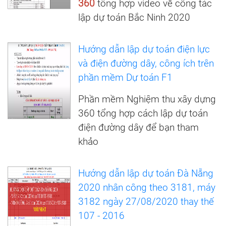
360
tổng hợp video về công tác
lập dự toán Bắc Ninh 2020
Hướng dẫn lập dự toán điện lực
và điện đường dây, công ích trên
phần mềm Dự toán F1
Phần mềm Nghiệm thu xây dựng
360 tổng hợp cách lập dự toán
điện đường dây để bạn tham
khảo
Hướng dẫn lập dự toán Đà Nẵng
2020 nhân công theo 3181, máy
3182 ngày 27/08/2020 thay thế
107 - 2016