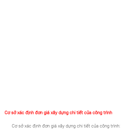
Cơ sở xác định đơn giá xây dựng chi tiết của công trình
Cơ sở xác định đơn giá xây dựng chi tiết của công trình: