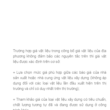
Trường hợp giá vật liệu trong công bố giá vật liệu của địa
phương không đảm bảo các nguyên tắc trên thì giá vật
liệu được xác định trên cơ sở:
+ Lựa chọn mức giá phù hợp giữa các báo giá của nhà
sản xuất hoặc nhà cung ứng vật liệu xây dựng (không áp
dụng đối với các loại vật liệu lần đầu xuất hiện trên thị
trường và chỉ có duy nhất trên thị trường);
+ Tham khảo giá của loại vật liệu xây dựng có tiêu chuẩn,
chất lượng tương tự đã và đang được sử dụng ở công