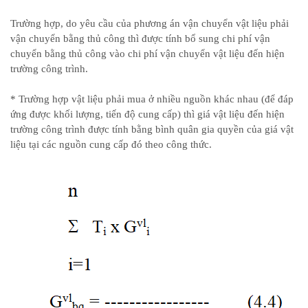
Trường hợp, do yêu cầu của phương án vận chuyển vật liệu phải
vận chuyển bằng thủ công thì được tính bổ sung chi phí vận
chuyển bằng thủ công vào chi phí vận chuyển vật liệu đến hiện
trường công trình.
* Trường hợp vật liệu phải mua ở nhiều nguồn khác nhau (để đáp
ứng được khối lượng, tiến độ cung cấp) thì giá vật liệu đến hiện
trường công trình được tính bằng bình quân gia quyền của giá vật
liệu tại các nguồn cung cấp đó theo công thức.