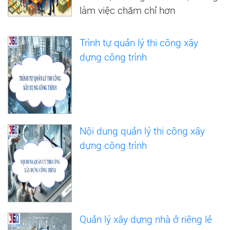
làm việc chăm chỉ hơn
Trình tự quản lý thi công xây
dựng công trình
Nội dung quản lý thi công xây
dựng công trình
Quản lý xây dựng nhà ở riêng lẻ