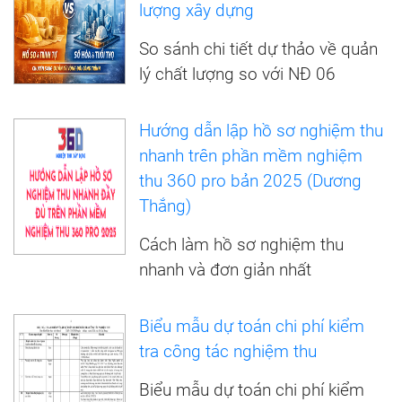
lượng xây dựng
So sánh chi tiết dự thảo về quản
lý chất lượng so với NĐ 06
Hướng dẫn lập hồ sơ nghiệm thu
nhanh trên phần mềm nghiệm
thu 360 pro bản 2025 (Dương
Thắng)
Cách làm hồ sơ nghiệm thu
nhanh và đơn giản nhất
Biểu mẫu dự toán chi phí kiểm
tra công tác nghiệm thu
Biểu mẫu dự toán chi phí kiểm