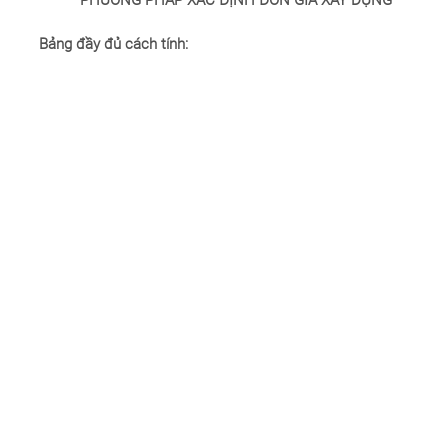
Bảng đầy đủ cách tính: