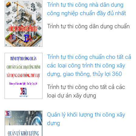
Trình tự thi công nhà dân dụng
công nghiệp chuẩn đầy đủ nhất
Trình tự thi công dân dụng chuẩn
Trình tự thi công chuẩn cho tất cả
các loại công trình thi công xây
dựng, giao thông, thủy lợi 360
Trình tự thi công cho tất cả các
loại dự án xây dựng
Quản lý khối lượng thi công xây
dựng