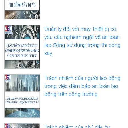
Quản lý đối với máy, thiết bị có
yêu cầu nghiêm ngặt về an toàn
lao động sử dụng trong thi công
xây
Trách nhiệm của người lao động
trong việc đảm bảo an toàn lao
động trên công trường
Trách nhiệm của chủ đầu tư