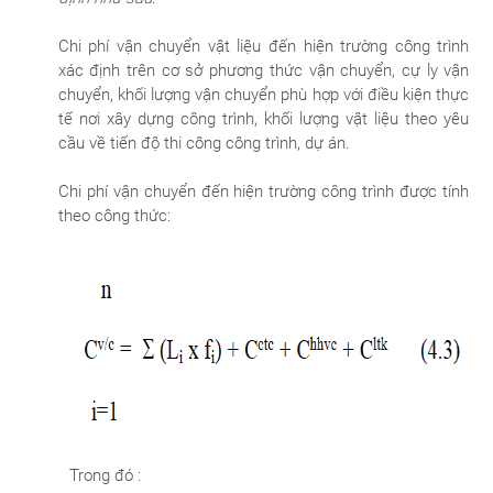
Chi phí vận chuyển vật liệu đến hiện trường công trình
xác định trên cơ sở phương thức vận chuyển, cự ly vận
chuyển, khối lượng vận chuyển phù hợp với điều kiện thực
tế nơi xây dựng công trình, khối lượng vật liệu theo yêu
cầu về tiến độ thi công công trình, dự án.
Chi phí vận chuyển đến hiện trường công trình được tính
theo công thức:
Trong đó :