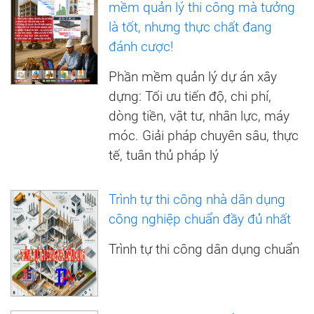
mềm quản lý thi công mà tưởng
là tốt, nhưng thực chất đang
đánh cược!
Phần mềm quản lý dự án xây
dựng: Tối ưu tiến độ, chi phí,
dòng tiền, vật tư, nhân lực, máy
móc. Giải pháp chuyên sâu, thực
tế, tuân thủ pháp lý
Trình tự thi công nhà dân dụng
công nghiệp chuẩn đầy đủ nhất
Trình tự thi công dân dụng chuẩn