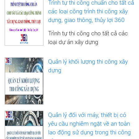
Trình tự thi công chuẩn cho tất cả
các loại công trình thi công xây
dựng, giao thông, thủy lợi 360
Trình tự thi công cho tất cả các
loại dự án xây dựng
Quản lý khối lượng thi công xây
dựng
Quản lý đối với máy, thiết bị có
yêu cầu nghiêm ngặt về an toàn
lao động sử dụng trong thi công