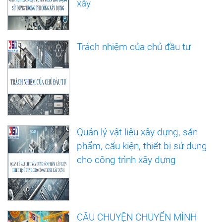
xây
Trách nhiệm của chủ đầu tư
Quản lý vật liệu xây dựng, sản
phẩm, cấu kiện, thiết bị sử dụng
cho công trình xây dựng
CÂU CHUYỆN CHUYỂN MÌNH