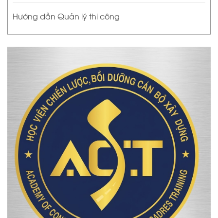
Hướng dẫn Quản lý thi công