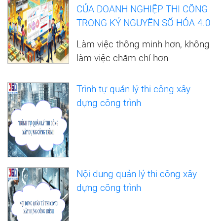
CỦA DOANH NGHIỆP THI CÔNG
TRONG KỶ NGUYÊN SỐ HÓA 4.0
Làm việc thông minh hơn, không
làm việc chăm chỉ hơn
Trình tự quản lý thi công xây
dựng công trình
Nội dung quản lý thi công xây
dựng công trình