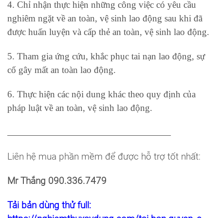
4. Chỉ nhận thực hiện những công việc có yêu cầu
nghiêm ngặt về an toàn, vệ sinh lao động sau khi đã
được huấn luyện và cấp thẻ an toàn, vệ sinh lao động.
5. Tham gia ứng cứu, khắc phục tai nạn lao động, sự
cố gây mất an toàn lao động.
6. Thực hiện các nội dung khác theo quy định của
pháp luật về an toàn, vệ sinh lao động.
__________________________________________
Liên hệ mua phần mềm để được hỗ trợ tốt nhất:
Mr Thắng 090.336.7479
Tải bản dùng thử full: