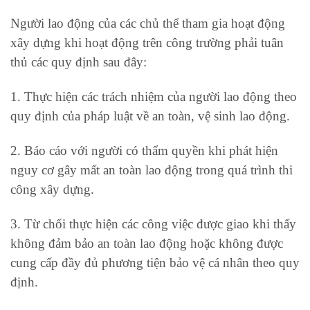
Người lao động của các chủ thể tham gia hoạt động
xây dựng khi hoạt động trên công trường phải tuân
thủ các quy định sau đây:
1. Thực hiện các trách nhiệm của người lao động theo
quy định của pháp luật về an toàn, vệ sinh lao động.
2. Báo cáo với người có thẩm quyền khi phát hiện
nguy cơ gây mất an toàn lao động trong quá trình thi
công xây dựng.
3. Từ chối thực hiện các công việc được giao khi thấy
không đảm bảo an toàn lao động hoặc không được
cung cấp đầy đủ phương tiện bảo vệ cá nhân theo quy
định.