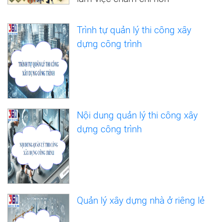
Trình tự quản lý thi công xây
dựng công trình
Nội dung quản lý thi công xây
dựng công trình
Quản lý xây dựng nhà ở riêng lẻ