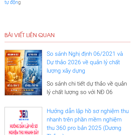
tự độn
g
BÀI VIẾT LIÊN QUAN
So sánh Nghị định 06/2021 và
Dự thảo 2026 về quản lý chất
lượng xây dựng
So sánh chi tiết dự thảo về quản
lý chất lượng so với NĐ 06
Hướng dẫn lập hồ sơ nghiệm thu
nhanh trên phần mềm nghiệm
thu 360 pro bản 2025 (Dương