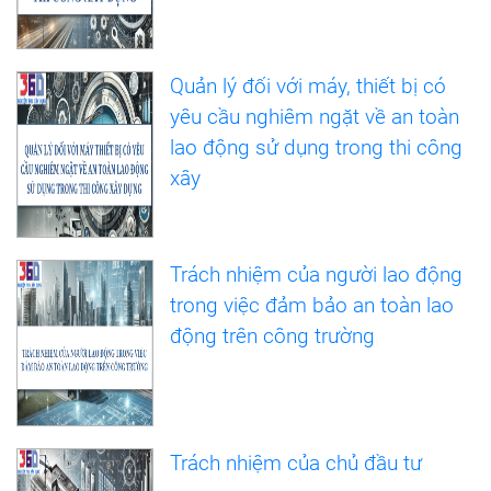
Quản lý đối với máy, thiết bị có
yêu cầu nghiêm ngặt về an toàn
lao động sử dụng trong thi công
xây
Trách nhiệm của người lao động
trong việc đảm bảo an toàn lao
động trên công trường
Trách nhiệm của chủ đầu tư