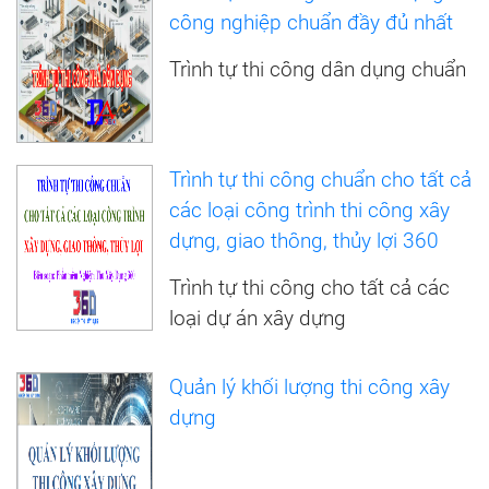
công nghiệp chuẩn đầy đủ nhất
Trình tự thi công dân dụng chuẩn
Trình tự thi công chuẩn cho tất cả
các loại công trình thi công xây
dựng, giao thông, thủy lợi 360
Trình tự thi công cho tất cả các
loại dự án xây dựng
Quản lý khối lượng thi công xây
dựng