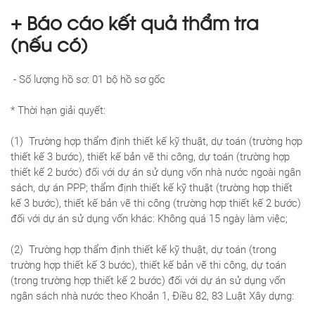
+ Báo cáo kết quả thẩm tra
(nếu có)
- Số lượng hồ sơ: 01 bộ hồ sơ gốc
* Thời hạn giải quyết:
(1) Trường hợp thẩm định thiết kế kỹ thuật, dự toán (trường hợp
thiết kế 3 bước), thiết kế bản vẽ thi công, dự toán (trường hợp
thiết kế 2 bước) đối với dự án sử dụng vốn nhà nước ngoài ngân
sách, dự án PPP; thẩm định thiết kế kỹ thuật (trường hợp thiết
kế 3 bước), thiết kế bản vẽ thi công (trường hợp thiết kế 2 bước)
đối với dự án sử dụng vốn khác: Không quá 15 ngày làm việc;
(2) Trường hợp thẩm định thiết kế kỹ thuật, dự toán (trong
trường hợp thiết kế 3 bước), thiết kế bản vẽ thi công, dự toán
(trong trường hợp thiết kế 2 bước) đối với dự án sử dụng vốn
ngân sách nhà nước theo Khoản 1, Điều 82, 83 Luật Xây dựng: