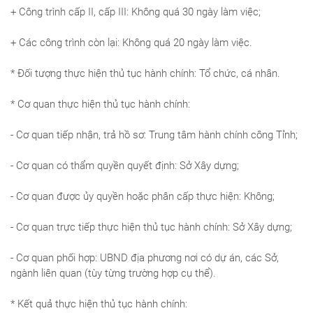
+ Công trình cấp II, cấp III: Không quá 30 ngày làm việc;
+ Các công trình còn lại: Không quá 20 ngày làm việc.
* Đối tư­ợng thực hiện thủ tục hành chính: Tổ chức, cá nhân.
* Cơ quan thực hiện thủ tục hành chính:
- Cơ quan tiếp nhận, trả hồ sơ: Trung tâm hành chính công Tỉnh;
- Cơ quan có thẩm quyền quyết định: Sở Xây dựng;
- Cơ quan được ủy quyền hoặc phân cấp thực hiện: Không;
- Cơ quan trực tiếp thực hiện thủ tục hành chính: Sở Xây dựng;
- Cơ quan phối hợp: UBND địa phương nơi có dự án, các Sở,
ngành liên quan (tùy từng trường hợp cụ thể).
* Kết quả thực hiện thủ tục hành chính: