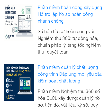
Phần mềm hoàn công xây dựng
Hỗ trợ lập hồ sơ hoàn công
nhanh chóng
Số hóa hồ sơ hoàn công với
Nghiệm thu 360: tự động hóa,
chuẩn pháp lý, tăng tốc nghiệm
thu–quyết toán.
Phần mềm quản lý chất lượng
công trình Đáp ứng mọi yêu cầu
kiểm soát chất lượng
Phần mềm Nghiệm thu 360 số
hóa QLCL xây dựng: quản lý hồ
sơ, tiến độ, vật liệu, ký số, truy