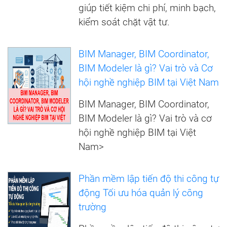
giúp tiết kiệm chi phí, minh bạch,
kiểm soát chặt vật tư.
BIM Manager, BIM Coordinator,
BIM Modeler là gì? Vai trò và Cơ
hội nghề nghiệp BIM tại Việt Nam
BIM Manager, BIM Coordinator,
BIM Modeler là gì? Vai trò và cơ
hội nghề nghiệp BIM tại Việt
Nam>
Phần mềm lập tiến độ thi công tự
động Tối ưu hóa quản lý công
trường