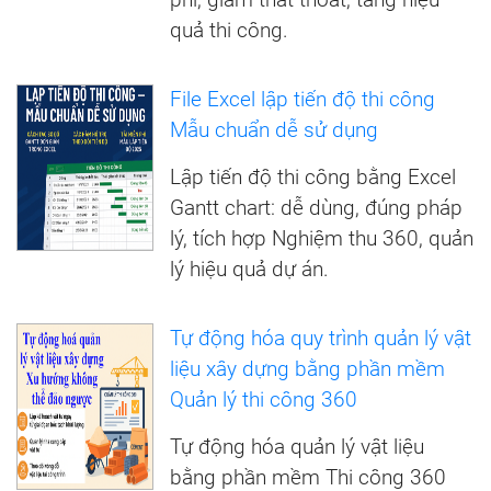
quả thi công.
File Excel lập tiến độ thi công
Mẫu chuẩn dễ sử dụng
Lập tiến độ thi công bằng Excel
Gantt chart: dễ dùng, đúng pháp
lý, tích hợp Nghiệm thu 360, quản
lý hiệu quả dự án.
Tự động hóa quy trình quản lý vật
liệu xây dựng bằng phần mềm
Quản lý thi công 360
Tự động hóa quản lý vật liệu
bằng phần mềm Thi công 360