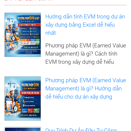
Hướng dẫn tính EVM trong dự án
xây dựng bằng Excel dễ hiểu
nhất
Phương pháp EVM (Earned Value
Management) là gì? Cách tính
EVM trong xây dựng dễ hiểu
Phương pháp EVM (Earned Value
Management) là gì? Hướng dẫn
dễ hiểu cho dự án xây dựng
Quy Trình Dự Án Đầu Tư Công