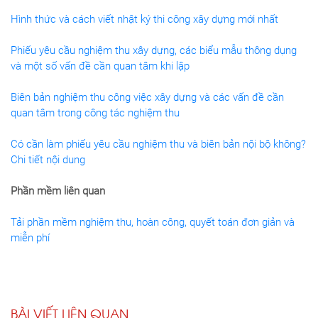
Hình thức và cách viết nhật ký thi công xây dựng mới nhất
Phiếu yêu cầu nghiệm thu xây dựng, các biểu mẫu thông dụng
và một số vấn đề cần quan tâm khi lập
Biên bản nghiệm thu công việc xây dựng và các vấn đề cần
quan tâm trong công tác nghiệm thu
Có cần làm phiếu yêu cầu nghiệm thu và biên bản nội bộ không?
Chi tiết nội dung
Phần mềm liên quan
Tải phần mềm nghiệm thu, hoàn công, quyết toán đơn giản và
miễn phí
BÀI VIẾT LIÊN QUAN