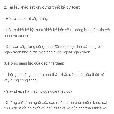
2. Tài liệu khảo sát xây dựng, thiết kế, dự toán:
- Hồ sơ khảo sát xây dựng;
- Hồ sơ thiết kế kỹ thuật/thiết kế bản vẽ thi công bao gồm thuyết
minh và bản vẽ;
- Dự toán xây dựng công trình đối với công trình sử dụng vốn
ngân sách nhà nước, vốn nhà nước ngoài ngân sách.
3. Hồ sơ năng lực của các nhà thầu:
- Thông tin năng lực của nhà thầu khảo sát, nhà thầu thiết kế
xây dựng công trình;
- Giấy phép nhà thầu nước ngoài (nếu có);
- Chứng chỉ hành nghề của các chức danh chủ nhiệm khảo sát,
chủ nhiệm đồ án thiết kế, chủ trì thiết kế của nhà thầu thiết kế.