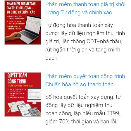
Phần mềm thanh toán giá trị khối
lượng Tự động và chính xác
Tự động hóa thanh toán xây
dựng: lấy dữ liệu nghiệm thu, tính
giá trị, liên thông CĐT–nhà thầu,
rút ngắn thời gian và tăng minh
bạch.
Phần mềm quyết toán công trình
Chuẩn hóa hồ sơ thanh toán
Số hóa quyết toán xây dựng: tự
động lấy dữ liệu nghiệm thu–
hoàn công, lập biểu mẫu TT99,
giảm 70% thời gian và hạn lỗi.