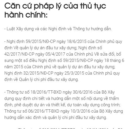
Căn cứ pháp lý của thủ tục
hành chính:
- Luật Xây dựng và các Nghị định và Thông tư hướng dẫn.
- Nghị định 59/2015/NĐ-CP ngày 18/6/2015 của Chính phủ quy
định Về quản lý dự án đầu tư xây dựng; Nghị định số
42/2017/NĐ-CP ngày 05/4/2017 của Chính phủ Về sửa đổi, bổ
sung một số điều Nghị định số 59/2015/NĐ-CP ngày 18 tháng 6
năm 2015 của Chính phủ về quản lý dự án đầu tư xây dựng;
Nghị định 32/2015/NĐ-CP ngày 25/3/2015 của Chính phủ quy
định về Quản lý chi phí đầu tư xây dựng.
- Thông tư số 18/2016/TT-BXD ngày 30/6/2016 của Bộ Xây
dựng quy định chi tiết và hướng dẫn một số nội dung về thẩm
định, phê duyệt dự án và thiết kế, dự toán xây dựng công trình;
Thông tư số 06/2016/TT-BXD ngày 10/3/2016 của Bộ Xây dựng
hướng dẫn xác định và quản lý chi phí đầu tư xây dựng.