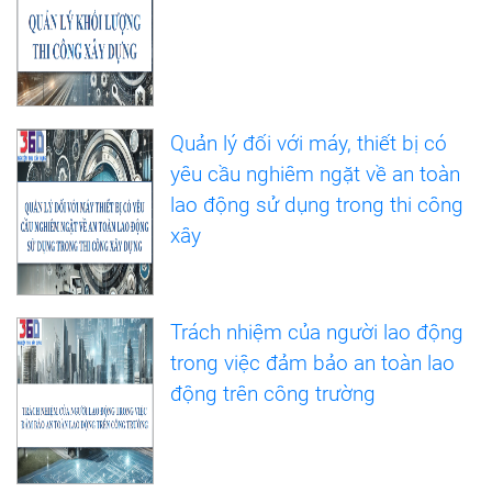
Quản lý đối với máy, thiết bị có
yêu cầu nghiêm ngặt về an toàn
lao động sử dụng trong thi công
xây
Trách nhiệm của người lao động
trong việc đảm bảo an toàn lao
động trên công trường