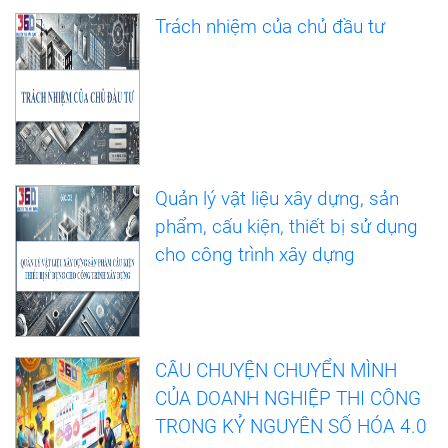
Trách nhiệm của chủ đầu tư
Quản lý vật liệu xây dựng, sản
phẩm, cấu kiện, thiết bị sử dụng
cho công trình xây dựng
CÂU CHUYỆN CHUYỂN MÌNH
CỦA DOANH NGHIỆP THI CÔNG
TRONG KỶ NGUYÊN SỐ HÓA 4.0