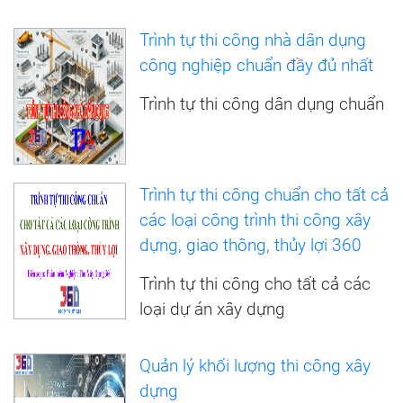
Trình tự thi công nhà dân dụng
công nghiệp chuẩn đầy đủ nhất
Trình tự thi công dân dụng chuẩn
Trình tự thi công chuẩn cho tất cả
các loại công trình thi công xây
dựng, giao thông, thủy lợi 360
Trình tự thi công cho tất cả các
loại dự án xây dựng
Quản lý khối lượng thi công xây
dựng