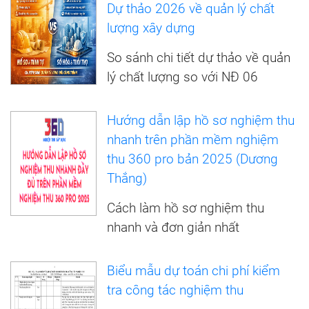
Dự thảo 2026 về quản lý chất
lượng xây dựng
So sánh chi tiết dự thảo về quản
lý chất lượng so với NĐ 06
Hướng dẫn lập hồ sơ nghiệm thu
nhanh trên phần mềm nghiệm
thu 360 pro bản 2025 (Dương
Thắng)
Cách làm hồ sơ nghiệm thu
nhanh và đơn giản nhất
Biểu mẫu dự toán chi phí kiểm
tra công tác nghiệm thu