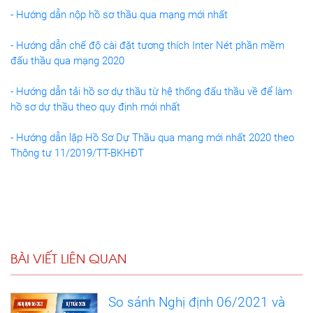
- Hướng dẫn nộp hồ sơ thầu qua mạng mới nhất
- Hướng dẫn chế độ cài đặt tương thích Inter Nét phần mềm
đấu thầu qua mạng 2020
- Hướng dẫn tải hồ sơ dự thầu từ hệ thống đấu thầu về để làm
hồ sơ dự thầu theo quy định mới nhất
- Hướng dẫn lập Hồ Sơ Dự Thầu qua mạng mới nhất 2020 theo
Thông tư 11/2019/TT-BKHĐT
BÀI VIẾT LIÊN QUAN
So sánh Nghị định 06/2021 và