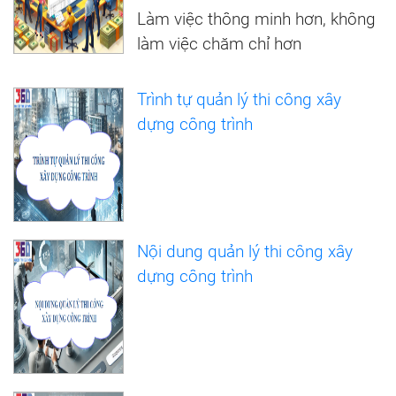
Làm việc thông minh hơn, không
làm việc chăm chỉ hơn
Trình tự quản lý thi công xây
dựng công trình
Nội dung quản lý thi công xây
dựng công trình