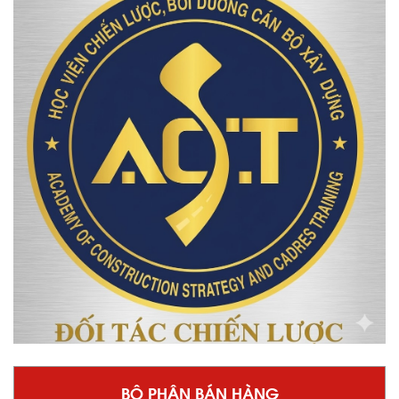
BỘ PHẬN BÁN HÀNG