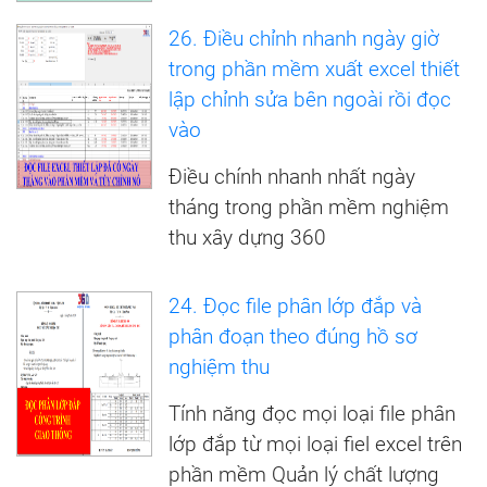
26. Điều chỉnh nhanh ngày giờ
trong phần mềm xuất excel thiết
lập chỉnh sửa bên ngoài rồi đọc
vào
Điều chính nhanh nhất ngày
tháng trong phần mềm nghiệm
thu xây dựng 360
24. Đọc file phân lớp đắp và
phân đoạn theo đúng hồ sơ
nghiệm thu
Tính năng đọc mọi loại file phân
lớp đắp từ mọi loại fiel excel trên
phần mềm Quản lý chất lượng