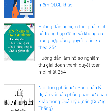
mềm QLCL khác
Hướng dẫn nghiệm thu, phát sinh
có trong hợp đồng và không có
trong hợp đồng quyết toán 3c
theo 254
Hướng dẫn làm hồ sơ nghiệm
thu giai đoạn thanh quyết toán
mới nhất 254
Nội dung phối hợp Ban quản lý
dự án với các phòng ban cơ quan
khác trong Quản lý dự án (Dương
Thắng)