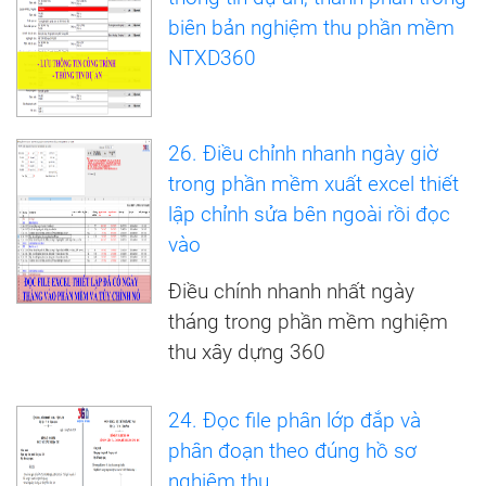
biên bản nghiệm thu phần mềm
NTXD360
26. Điều chỉnh nhanh ngày giờ
trong phần mềm xuất excel thiết
lập chỉnh sửa bên ngoài rồi đọc
vào
Điều chính nhanh nhất ngày
tháng trong phần mềm nghiệm
thu xây dựng 360
24. Đọc file phân lớp đắp và
phân đoạn theo đúng hồ sơ
nghiệm thu