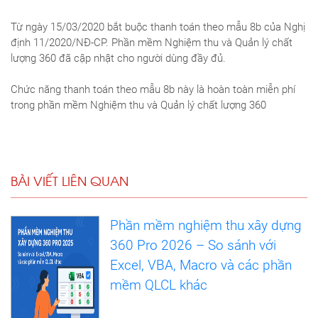
Từ ngày 15/03/2020 bắt buộc thanh toán theo mẫu 8b của Nghị
định 11/2020/NĐ-CP. Phần mềm Nghiệm thu và Quản lý chất
lượng 360 đã cập nhật cho người dùng đầy đủ.
Chức năng thanh toán theo mẫu 8b này là hoàn toàn miễn phí
trong phần mềm Nghiệm thu và Quản lý chất lượng 360
BÀI VIẾT LIÊN QUAN
Phần mềm nghiệm thu xây dựng
360 Pro 2026 – So sánh với
Excel, VBA, Macro và các phần
mềm QLCL khác