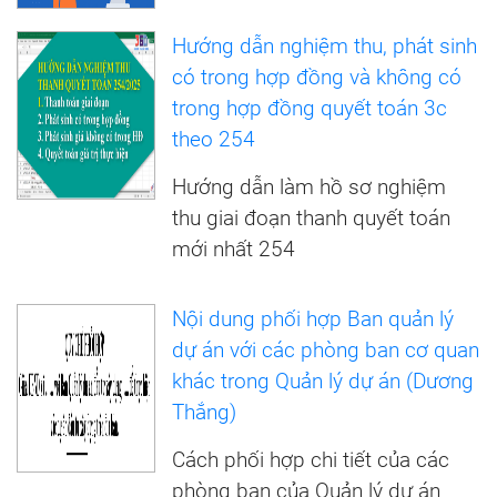
Hướng dẫn nghiệm thu, phát sinh
có trong hợp đồng và không có
trong hợp đồng quyết toán 3c
theo 254
Hướng dẫn làm hồ sơ nghiệm
thu giai đoạn thanh quyết toán
mới nhất 254
Nội dung phối hợp Ban quản lý
dự án với các phòng ban cơ quan
khác trong Quản lý dự án (Dương
Thắng)
Cách phối hợp chi tiết của các
phòng ban của Quản lý dự án