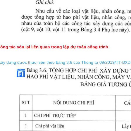
công tác còn lại liên quan trong lập dự toán công trình
 xây dựng được thực hiện theo bảng 3.6 của Thông tư 09/2019/TT-BXD