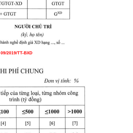
 09/2019/TT-BXD