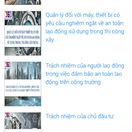
Quản lý đối với máy, thiết bị có
yêu cầu nghiêm ngặt về an toàn
lao động sử dụng trong thi công
xây
Trách nhiệm của người lao động
trong việc đảm bảo an toàn lao
động trên công trường
Trách nhiệm của chủ đầu tư