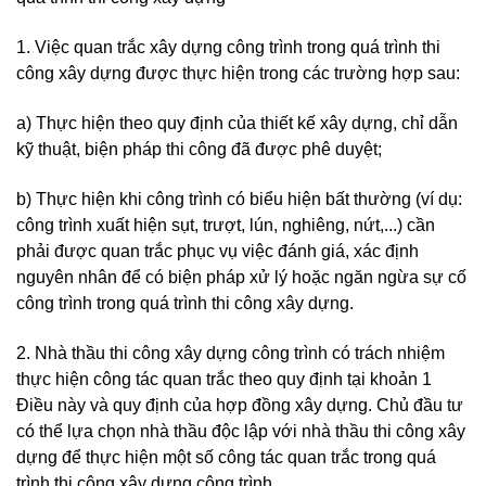
1. Việc quan trắc xây dựng công trình trong quá trình thi
công xây dựng được thực hiện trong các trường hợp sau:
a) Thực hiện theo quy định của thiết kế xây dựng, chỉ dẫn
kỹ thuật, biện pháp thi công đã được phê duyệt;
b) Thực hiện khi công trình có biểu hiện bất thường (ví dụ:
công trình xuất hiện sụt, trượt, lún, nghiêng, nứt,...) cần
phải được quan trắc phục vụ việc đánh giá, xác định
nguyên nhân để có biện pháp xử lý hoặc ngăn ngừa sự cố
công trình trong quá trình thi công xây dựng.
2. Nhà thầu thi công xây dựng công trình có trách nhiệm
thực hiện công tác quan trắc theo quy định tại khoản 1
Điều này và quy định của hợp đồng xây dựng. Chủ đầu tư
có thể lựa chọn nhà thầu độc lập với nhà thầu thi công xây
dựng để thực hiện một số công tác quan trắc trong quá
trình thi công xây dựng công trình.