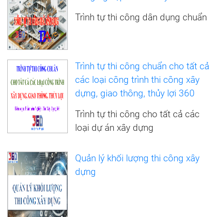
Trình tự thi công dân dụng chuẩn
Trình tự thi công chuẩn cho tất cả
các loại công trình thi công xây
dựng, giao thông, thủy lợi 360
Trình tự thi công cho tất cả các
loại dự án xây dựng
Quản lý khối lượng thi công xây
dựng