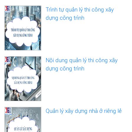
Trình tự quản lý thi công xây
dựng công trình
Nội dung quản lý thi công xây
dựng công trình
Quản lý xây dựng nhà ở riêng lẻ