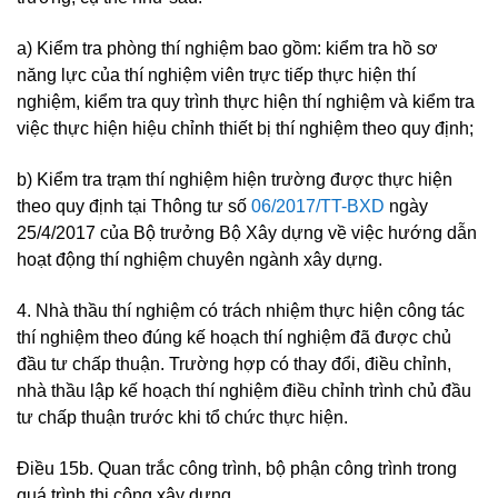
a) Kiểm tra phòng thí nghiệm bao gồm: kiểm tra hồ sơ
năng lực của thí nghiệm viên trực tiếp thực hiện thí
nghiệm, kiểm tra quy trình thực hiện thí nghiệm và kiểm tra
việc thực hiện hiệu chỉnh thiết bị thí nghiệm theo quy định;
b) Kiểm tra trạm thí nghiệm hiện trường được thực hiện
theo quy định tại Thông tư số
06/2017/TT-BXD
ngày
25/4/2017 của Bộ trưởng Bộ Xây dựng về việc hướng dẫn
hoạt động thí nghiệm chuyên ngành xây dựng.
4. Nhà thầu thí nghiệm có trách nhiệm thực hiện công tác
thí nghiệm theo đúng kế hoạch thí nghiệm đã được chủ
đầu tư chấp thuận. Trường hợp có thay đổi, điều chỉnh,
nhà thầu lập kế hoạch thí nghiệm điều chỉnh trình chủ đầu
tư chấp thuận trước khi tổ chức thực hiện.
Điều 15b. Quan trắc công trình, bộ phận công trình trong
quá trình thi công xây dựng