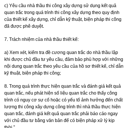
c) Yêu cầu nhà thầu thi công xây dựng sử dụng kết quả
quan trắc trong quá trình thi công xây dựng theo quy định
của thiết kế xây dựng, chỉ dẫn kỹ thuật, biện pháp thi công
đã được phê duyệt.
7. Trách nhiệm của nhà thầu thiết kế:
a) Xem xét, kiểm tra đề cương quan trắc do nhà thầu lập
khi được chủ đầu tư yêu cầu, đảm bảo phù hợp với những
nội dung quan trắc theo yêu cầu của hồ sơ thiết kế, chỉ dẫn
kỹ thuật, biện pháp thi công;
8. Trong quá trình thực hiện quan trắc và đánh giá kết quả
quan trắc, nếu phát hiện số liệu quan trắc cho thấy công
trình có nguy cơ sự cố hoặc có yếu tố ảnh hưởng đến chất
lượng thi công xây dựng công trình thì nhà thầu thực hiện
quan trắc, đánh giá kết quả quan trắc phải báo cáo ngay
với chủ đầu tư bằng văn bản để có biện pháp xử lý kịp
thời.”