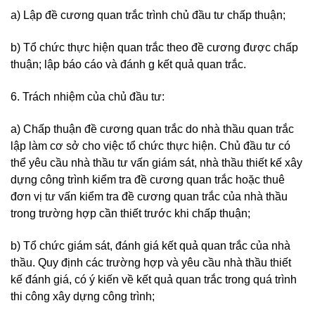
a) Lập đề cương quan trắc trình chủ đầu tư chấp thuận;
b) Tổ chức thực hiện quan trắc theo đề cương được chấp
thuận; lập báo cáo và đánh g kết quả quan trắc.
6. Trách nhiệm của chủ đầu tư:
a) Chấp thuận đề cương quan trắc do nhà thầu quan trắc
lập làm cơ sở cho việc tổ chức thực hiện. Chủ đầu tư có
thể yêu cầu nhà thầu tư vấn giám sát, nhà thầu thiết kế xây
dựng công trình kiểm tra đề cương quan trắc hoặc thuê
đơn vị tư vấn kiểm tra đề cương quan trắc của nhà thầu
trong trường hợp cần thiết trước khi chấp thuận;
b) Tổ chức giám sát, đánh giá kết quả quan trắc của nhà
thầu. Quy định các trường hợp và yêu cầu nhà thầu thiết
kế đánh giá, có ý kiến về kết quả quan trắc trong quá trình
thi công xây dựng công trình;