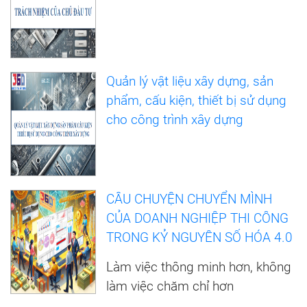
Quản lý vật liệu xây dựng, sản
phẩm, cấu kiện, thiết bị sử dụng
cho công trình xây dựng
CÂU CHUYỆN CHUYỂN MÌNH
CỦA DOANH NGHIỆP THI CÔNG
TRONG KỶ NGUYÊN SỐ HÓA 4.0
Làm việc thông minh hơn, không
làm việc chăm chỉ hơn