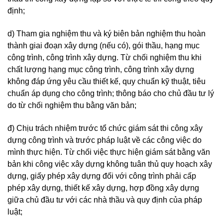
định;
d) Tham gia nghiệm thu và ký biên bản nghiệm thu hoàn
thành giai đoạn xây dựng (nếu có), gói thầu, hạng mục
công trình, công trình xây dựng. Từ chối nghiệm thu khi
chất lượng hạng mục công trình, công trình xây dựng
không đáp ứng yêu cầu thiết kế, quy chuẩn kỹ thuật, tiêu
chuẩn áp dụng cho công trình; thông báo cho chủ đầu tư lý
do từ chối nghiệm thu bằng văn bản;
đ) Chịu trách nhiệm trước tổ chức giám sát thi công xây
dựng công trình và trước pháp luật về các công việc do
mình thực hiện. Từ chối việc thực hiện giám sát bằng văn
bản khi công việc xây dựng không tuân thủ quy hoạch xây
dựng, giấy phép xây dựng đối với công trình phải cấp
phép xây dựng, thiết kế xây dựng, hợp đồng xây dựng
giữa chủ đầu tư với các nhà thầu và quy định của pháp
luật;