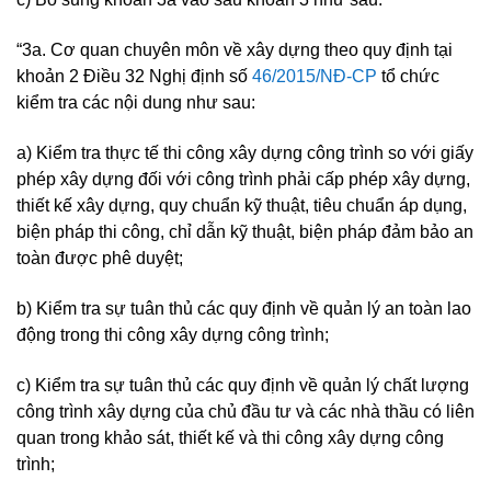
“3a. Cơ quan chuyên môn về xây dựng theo quy định tại
khoản 2 Điều 32 Nghị định số
46/2015/NĐ-CP
tổ chức
kiểm tra các nội dung như sau:
a) Kiểm tra thực tế thi công xây dựng công trình so với giấy
phép xây dựng đối với công trình phải cấp phép xây dựng,
thiết kế xây dựng, quy chuẩn kỹ thuật, tiêu chuẩn áp dụng,
biện pháp thi công, chỉ dẫn kỹ thuật, biện pháp đảm bảo an
toàn được phê duyệt;
b) Kiểm tra sự tuân thủ các quy định về quản lý an toàn lao
động trong thi công xây dựng công trình;
c) Kiểm tra sự tuân thủ các quy định về quản lý chất lượng
công trình xây dựng của chủ đầu tư và các nhà thầu có liên
quan trong khảo sát, thiết kế và thi công xây dựng công
trình;