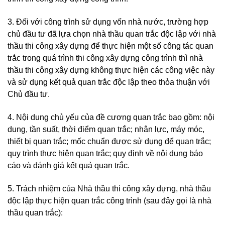
3. Đối với công trình sử dụng vốn nhà nước, trường hợp
chủ đầu tư đã lựa chọn nhà thầu quan trắc độc lập với nhà
thầu thi công xây dựng để thực hiện một số công tác quan
trắc trong quá trình thi công xây dựng công trình thì nhà
thầu thi công xây dựng không thực hiện các công việc này
và sử dụng kết quả quan trắc độc lập theo thỏa thuận với
Chủ đầu tư.
4. Nội dung chủ yếu của đề cương quan trắc bao gồm: nội
dung, tần suất, thời điểm quan trắc; nhân lực, máy móc,
thiết bị quan trắc; mốc chuẩn được sử dụng để quan trắc;
quy trình thực hiện quan trắc; quy định về nội dung báo
cáo và đánh giá kết quả quan trắc.
5. Trách nhiệm của Nhà thầu thi công xây dựng, nhà thầu
độc lập thực hiện quan trắc công trình (sau đây gọi là nhà
thầu quan trắc):