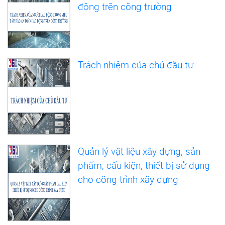
động trên công trường
Trách nhiệm của chủ đầu tư
Quản lý vật liệu xây dựng, sản
phẩm, cấu kiện, thiết bị sử dụng
cho công trình xây dựng