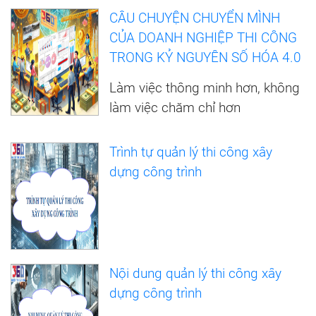
CÂU CHUYỆN CHUYỂN MÌNH
CỦA DOANH NGHIỆP THI CÔNG
TRONG KỶ NGUYÊN SỐ HÓA 4.0
Làm việc thông minh hơn, không
làm việc chăm chỉ hơn
Trình tự quản lý thi công xây
dựng công trình
Nội dung quản lý thi công xây
dựng công trình