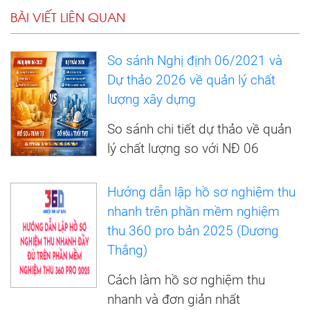
BÀI VIẾT LIÊN QUAN
So sánh Nghị định 06/2021 và
Dự thảo 2026 về quản lý chất
lượng xây dựng
So sánh chi tiết dự thảo về quản
lý chất lượng so với NĐ 06
Hướng dẫn lập hồ sơ nghiệm thu
nhanh trên phần mềm nghiệm
thu 360 pro bản 2025 (Dương
Thắng)
Cách làm hồ sơ nghiệm thu
nhanh và đơn giản nhất