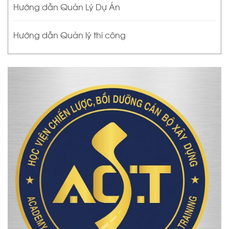
Hướng dẫn Quản Lý Dự Án
Hướng dẫn Quản lý thi công