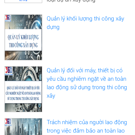
Quản lý khối lượng thi công xây
dựng
Quản lý đối với máy, thiết bị có
yêu cầu nghiêm ngặt về an toàn
lao động sử dụng trong thi công
xây
Trách nhiệm của người lao động
trong việc đảm bảo an toàn lao