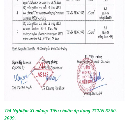
Thí Nghiệm Xi măng: Tiêu chuẩn áp dụng TCVN 6260-
2009.