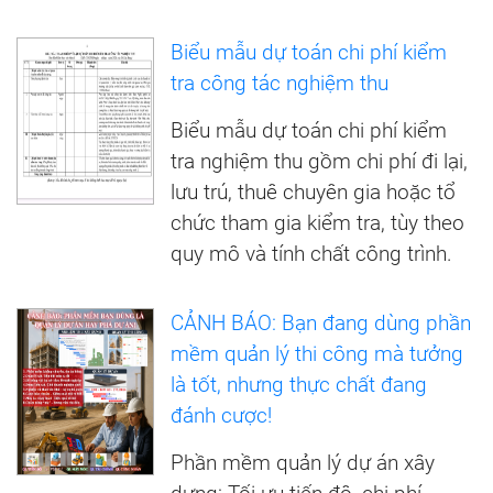
Biểu mẫu dự toán chi phí kiểm
tra công tác nghiệm thu
Biểu mẫu dự toán chi phí kiểm
tra nghiệm thu gồm chi phí đi lại,
lưu trú, thuê chuyên gia hoặc tổ
chức tham gia kiểm tra, tùy theo
quy mô và tính chất công trình.
CẢNH BÁO: Bạn đang dùng phần
mềm quản lý thi công mà tưởng
là tốt, nhưng thực chất đang
đánh cược!
Phần mềm quản lý dự án xây