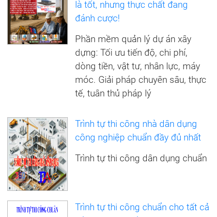
là tốt, nhưng thực chất đang
đánh cược!
Phần mềm quản lý dự án xây
dựng: Tối ưu tiến độ, chi phí,
dòng tiền, vật tư, nhân lực, máy
móc. Giải pháp chuyên sâu, thực
tế, tuân thủ pháp lý
Trình tự thi công nhà dân dụng
công nghiệp chuẩn đầy đủ nhất
Trình tự thi công dân dụng chuẩn
Trình tự thi công chuẩn cho tất cả