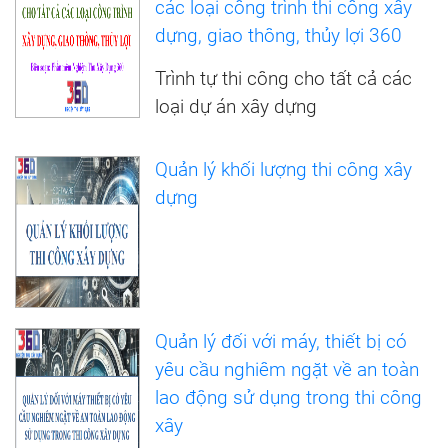
các loại công trình thi công xây
dựng, giao thông, thủy lợi 360
Trình tự thi công cho tất cả các
loại dự án xây dựng
Quản lý khối lượng thi công xây
dựng
Quản lý đối với máy, thiết bị có
yêu cầu nghiêm ngặt về an toàn
lao động sử dụng trong thi công
xây