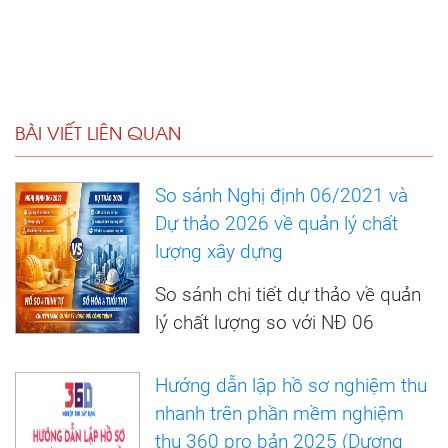
BÀI VIẾT LIÊN QUAN
So sánh Nghị định 06/2021 và
Dự thảo 2026 về quản lý chất
lượng xây dựng
So sánh chi tiết dự thảo về quản
lý chất lượng so với NĐ 06
Hướng dẫn lập hồ sơ nghiệm thu
nhanh trên phần mềm nghiệm
thu 360 pro bản 2025 (Dương