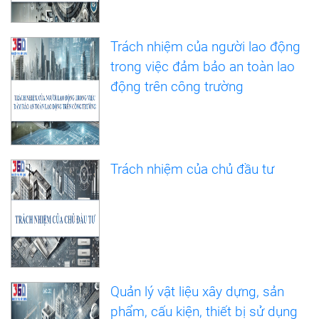
Trách nhiệm của người lao động
trong việc đảm bảo an toàn lao
động trên công trường
Trách nhiệm của chủ đầu tư
Quản lý vật liệu xây dựng, sản
phẩm, cấu kiện, thiết bị sử dụng