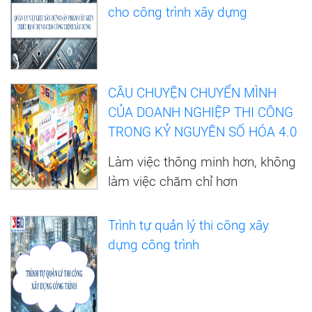
cho công trình xây dựng
CÂU CHUYỆN CHUYỂN MÌNH
CỦA DOANH NGHIỆP THI CÔNG
TRONG KỶ NGUYÊN SỐ HÓA 4.0
Làm việc thông minh hơn, không
làm việc chăm chỉ hơn
Trình tự quản lý thi công xây
dựng công trình