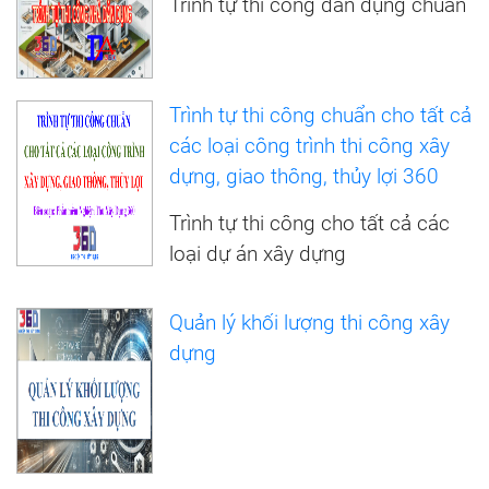
Trình tự thi công dân dụng chuẩn
Trình tự thi công chuẩn cho tất cả
các loại công trình thi công xây
dựng, giao thông, thủy lợi 360
Trình tự thi công cho tất cả các
loại dự án xây dựng
Quản lý khối lượng thi công xây
dựng