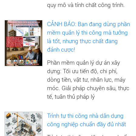
quy mô và tính chất công trình.
CẢNH BÁO: Bạn đang dùng phần
mềm quản lý thi công mà tưởng
là tốt, nhưng thực chất đang
đánh cược!
Phần mềm quản lý dự án xây
dựng: Tối ưu tiến độ, chi phí,
dòng tiền, vật tư, nhân lực, máy
móc. Giải pháp chuyên sâu, thực
tế, tuân thủ pháp lý
Trình tự thi công nhà dân dụng
công nghiệp chuẩn đầy đủ nhất