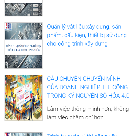
Quản lý vật liệu xây dựng, sản
phẩm, cấu kiện, thiết bị sử dụng
cho công trình xây dựng
CÂU CHUYỆN CHUYỂN MÌNH
CỦA DOANH NGHIỆP THI CÔNG
TRONG KỶ NGUYÊN SỐ HÓA 4.0
Làm việc thông minh hơn, không
làm việc chăm chỉ hơn