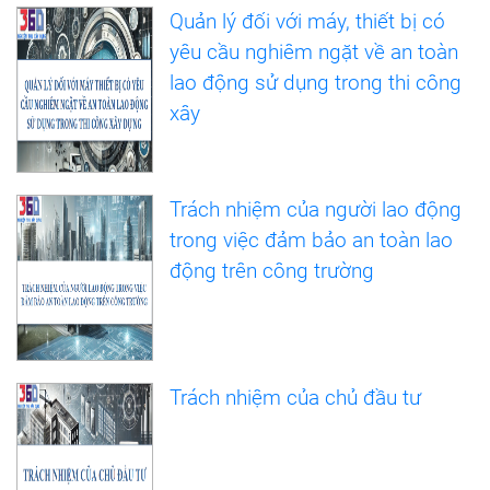
Quản lý đối với máy, thiết bị có
yêu cầu nghiêm ngặt về an toàn
lao động sử dụng trong thi công
xây
Trách nhiệm của người lao động
trong việc đảm bảo an toàn lao
động trên công trường
Trách nhiệm của chủ đầu tư