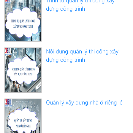
Trình tự quản lý thi công xây
dựng công trình
Nội dung quản lý thi công xây
dựng công trình
Quản lý xây dựng nhà ở riêng lẻ