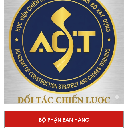
BỘ PHẬN BÁN HÀNG