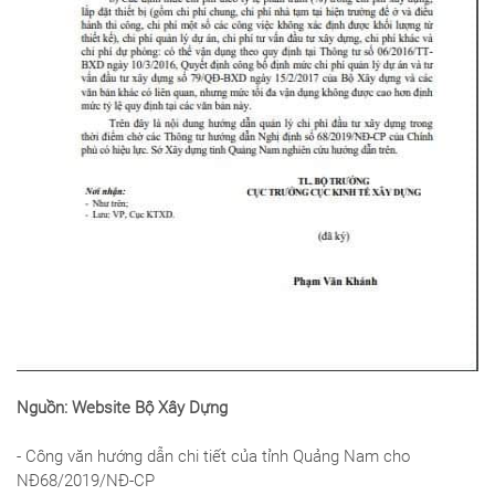
Nguồn: Website Bộ Xây Dựng
- Công văn hướng dẫn chi tiết của tỉnh Quảng Nam cho
NĐ68/2019/NĐ-CP