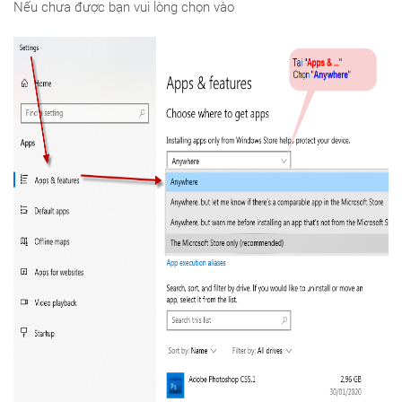
Nếu chưa được bạn vui lòng chọn vào