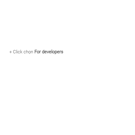
+ Click chọn
For developers