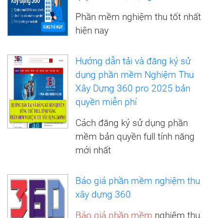
Phần mềm nghiệm thu tốt nhất
hiện nay
Hướng dẫn tải và đăng ký sử
dụng phần mềm Nghiệm Thu
Xây Dựng 360 pro 2025 bản
quyền miễn phí
Cách đăng ký sử dụng phần
mềm bản quyền full tính năng
mới nhất
Báo giá phần mềm nghiệm thu
xây dựng 360
Báo giá phần mềm
nghiệm thu,