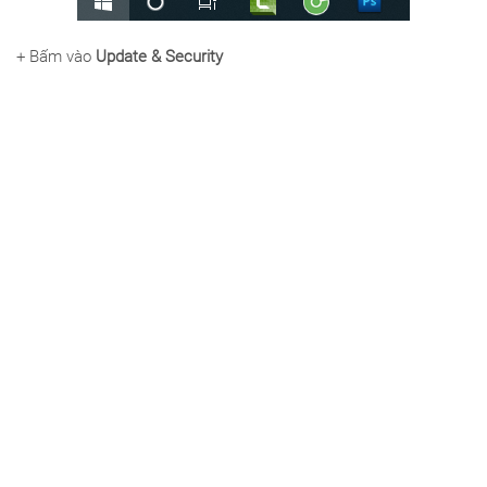
+ Bấm vào
Update & Security