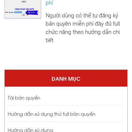
phí
Người dùng có thể tự đăng ký
bản quyền miễn phí đầy đủ full
chức năng theo hướng dẫn chi
tiết
DANH MỤC
Tái bản quyền
Hướng dẫn sử dụng thử full bản quyền
Hướng dẫn sử dụng