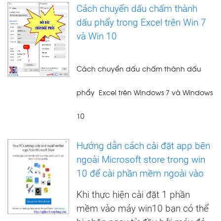
Cách chuyển dấu chấm thành
dấu phẩy trong Excel trên Win 7
và Win 10
Cách chuyển dấu chấm thành dấu
phẩy Excel trên Windows 7 và Windows
10
Hướng dẫn cách cài đặt app bên
ngoài Microsoft store trong win
10 để cài phần mềm ngoài vào
Khi thực hiện cài đặt 1 phần
mềm vào máy win10 bạn có thể