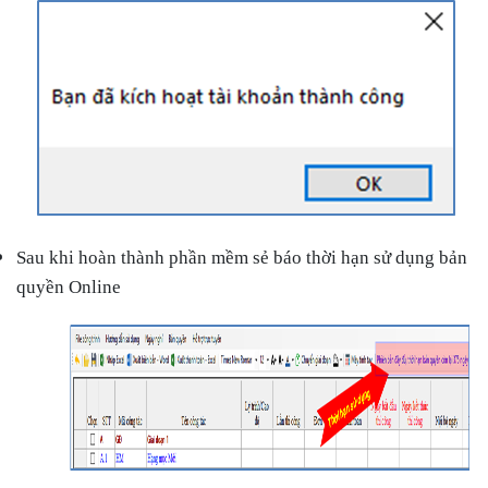
Sau khi hoàn thành phần mềm sẻ báo thời hạn sử dụng bản
quyền Online