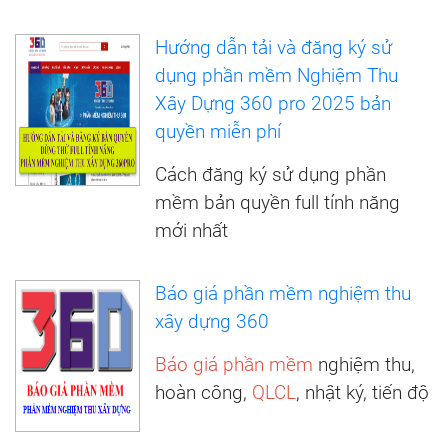
Hướng dẫn tải và đăng ký sử
dụng phần mềm Nghiệm Thu
Xây Dựng 360 pro 2025 bản
quyền miễn phí
Cách đăng ký sử dụng phần
mềm bản quyền full tính năng
mới nhất
Báo giá phần mềm nghiệm thu
xây dựng 360
Báo giá phần mềm
nghiệm thu,
hoàn công,
QLCL
, nhật ký, tiến độ