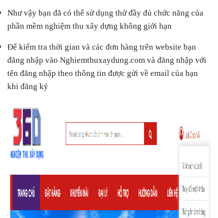
Như vậy bạn đã có thể sử dụng thử đầy đủ chức năng của
phần mềm nghiệm thu xây dựng không giới hạn
Để kiểm tra thời gian và các đơn hàng trên website bạn
đăng nhập vào Nghiemthuxaydung.com và đăng nhập với
tên đăng nhập theo thông tin được gửi về email của bạn
khi đăng ký