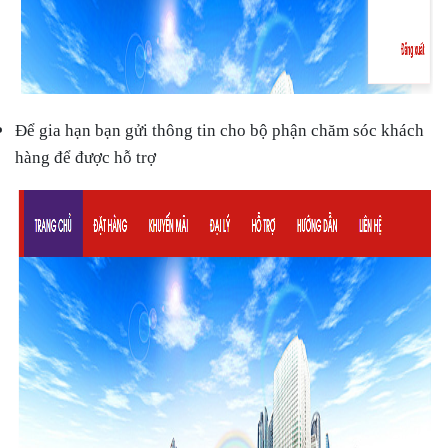
Để gia hạn bạn gửi thông tin cho bộ phận chăm sóc khách
hàng để được hỗ trợ