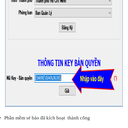
Phần mềm sẻ báo đã kích hoạt thành công