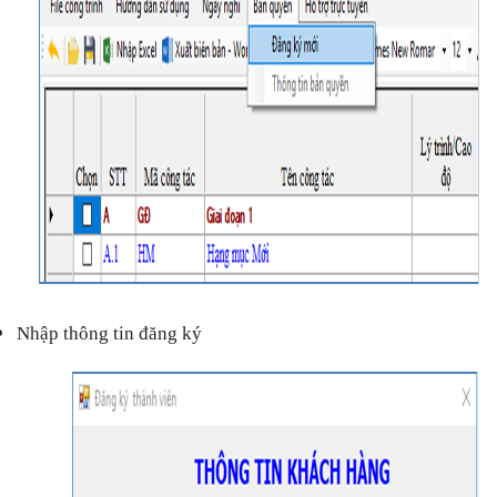
Nhập thông tin đăng ký