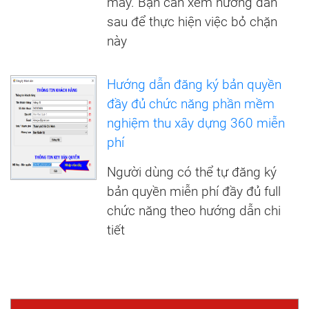
máy. Bạn cần xem hướng dẫn
sau để thực hiện việc bỏ chặn
này
Hướng dẫn đăng ký bản quyền
đầy đủ chức năng phần mềm
nghiệm thu xây dựng 360 miễn
phí
Người dùng có thể tự đăng ký
bản quyền miễn phí đầy đủ full
chức năng theo hướng dẫn chi
tiết