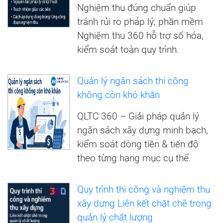
Nghiệm thu đúng chuẩn giúp
tránh rủi ro pháp lý; phần mềm
Nghiệm thu 360 hỗ trợ số hóa,
kiểm soát toàn quy trình.
Quản lý ngân sách thi công
không còn khó khăn
QLTC 360 – Giải pháp quản lý
ngân sách xây dựng minh bạch,
kiểm soát dòng tiền & tiến độ
theo từng hạng mục cụ thể.
Quy trình thi công và nghiệm thu
xây dựng Liên kết chặt chẽ trong
quản lý chất lượng