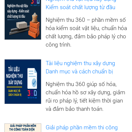
Kiểm soát chất lượng từ đầu
Nghiệm thu 360 – phần mềm số
hóa kiểm soát vật liệu, chuẩn hóa
chất lượng, đảm bảo pháp lý cho
công trình.
Tài liệu nghiệm thu xây dựng
Danh mục và cách chuẩn bị
Nghiệm thu 360 giúp số hóa,
chuẩn hóa hồ sơ xây dựng, giảm
rủi ro pháp lý, tiết kiệm thời gian
và đảm bảo thanh toán.
Giải pháp phần mềm thi công