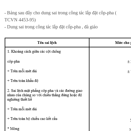
- Bảng sau đây cho dung sai trong công tác lắp đặt côp-pha (
TCVN 4453-95)
- Dung sai trong công tác lắp đặt cốp-pha , đà giáo