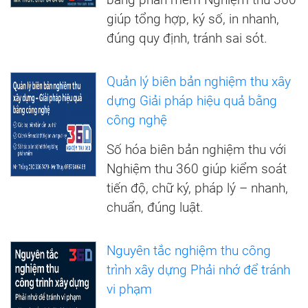
giúp tổng hợp, ký số, in nhanh,
đúng quy định, tránh sai sót.
Quản lý biên bản nghiệm thu xây
dựng Giải pháp hiệu quả bằng
công nghệ
Số hóa biên bản nghiệm thu với
Nghiệm thu 360 giúp kiểm soát
tiến độ, chữ ký, pháp lý – nhanh,
chuẩn, đúng luật.
Nguyên tắc nghiệm thu công
trình xây dựng Phải nhớ để tránh
vi phạm