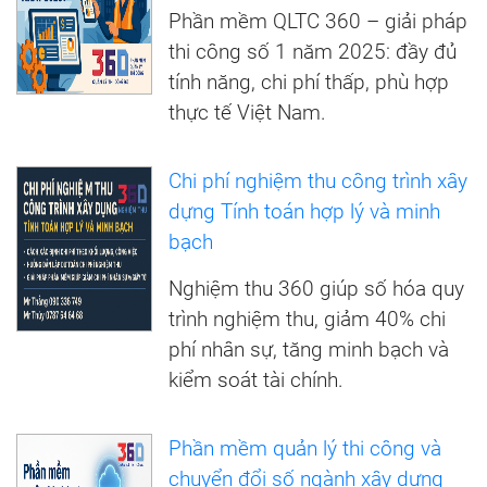
Phần mềm QLTC 360 – giải pháp
thi công số 1 năm 2025: đầy đủ
tính năng, chi phí thấp, phù hợp
thực tế Việt Nam.
Chi phí nghiệm thu công trình xây
dựng Tính toán hợp lý và minh
bạch
Nghiệm thu 360 giúp số hóa quy
trình nghiệm thu, giảm 40% chi
phí nhân sự, tăng minh bạch và
kiểm soát tài chính.
Phần mềm quản lý thi công và
chuyển đổi số ngành xây dựng