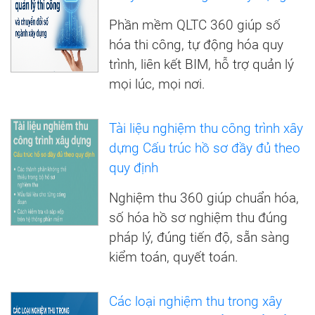
Phần mềm QLTC 360 giúp số
hóa thi công, tự động hóa quy
trình, liên kết BIM, hỗ trợ quản lý
mọi lúc, mọi nơi.
Tài liệu nghiệm thu công trình xây
dựng Cấu trúc hồ sơ đầy đủ theo
quy định
Nghiệm thu 360 giúp chuẩn hóa,
số hóa hồ sơ nghiệm thu đúng
pháp lý, đúng tiến độ, sẵn sàng
kiểm toán, quyết toán.
Các loại nghiệm thu trong xây