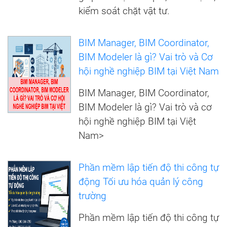
kiểm soát chặt vật tư.
BIM Manager, BIM Coordinator,
BIM Modeler là gì? Vai trò và Cơ
hội nghề nghiệp BIM tại Việt Nam
BIM Manager, BIM Coordinator,
BIM Modeler là gì? Vai trò và cơ
hội nghề nghiệp BIM tại Việt
Nam>
Phần mềm lập tiến độ thi công tự
động Tối ưu hóa quản lý công
trường
Phần mềm lập tiến độ thi công tự