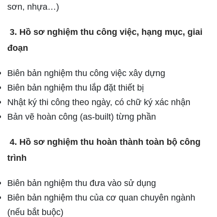
sơn, nhựa…)
3. Hồ sơ nghiệm thu công việc, hạng mục, giai
đoạn
Biên bản nghiệm thu công việc xây dựng
Biên bản nghiệm thu lắp đặt thiết bị
Nhật ký thi công theo ngày, có chữ ký xác nhận
Bản vẽ hoàn công (as-built) từng phần
4. Hồ sơ nghiệm thu hoàn thành toàn bộ công
trình
Biên bản nghiệm thu đưa vào sử dụng
Biên bản nghiệm thu của cơ quan chuyên ngành
(nếu bắt buộc)