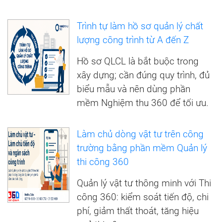
Trình tự làm hồ sơ quản lý chất
lượng công trình từ A đến Z
Hồ sơ QLCL là bắt buộc trong
xây dựng; cần đúng quy trình, đủ
biểu mẫu và nên dùng phần
mềm Nghiệm thu 360 để tối ưu.
Làm chủ dòng vật tư trên công
trường bằng phần mềm Quản lý
thi công 360
Quản lý vật tư thông minh với Thi
công 360: kiểm soát tiến độ, chi
phí, giảm thất thoát, tăng hiệu