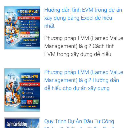
Hướng dẫn tính EVM trong dự án
xây dựng bằng Excel dễ hiểu
nhất
Phương pháp EVM (Earned Value
Management) là gì? Cách tính
EVM trong xây dựng dễ hiểu
Phương pháp EVM (Earned Value
Management) là gì? Hướng dẫn
dễ hiểu cho dự án xây dựng
Quy Trình Dự Án Đầu Tư Công