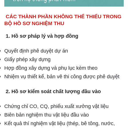
CÁC THÀNH PHẦN KHÔNG THỂ THIẾU TRONG
BỘ HỒ SƠ NGHIỆM THU
1. Hồ sơ pháp lý và hợp đồng
Quyết định phê duyệt dự án
Giấy phép xây dựng
Hợp đồng xây dựng và phụ lục kèm theo
Nhiệm vụ thiết kế, bản vẽ thi công được phê duyệt
2. Hồ sơ kiểm soát chất lượng đầu vào
Chứng chỉ CO, CQ, phiếu xuất xưởng vật liệu
Biên bản nghiệm thu vật liệu đầu vào
Kết quả thí nghiệm vật liệu (thép, bê tông, nước,