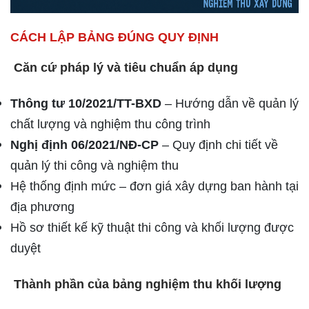
CÁCH LẬP BẢNG ĐÚNG QUY ĐỊNH
Căn cứ pháp lý và tiêu chuẩn áp dụng
Thông tư 10/2021/TT-BXD
– Hướng dẫn về quản lý
chất lượng và nghiệm thu công trình
Nghị định 06/2021/NĐ-CP
– Quy định chi tiết về
quản lý thi công và nghiệm thu
Hệ thống định mức – đơn giá xây dựng ban hành tại
địa phương
Hồ sơ thiết kế kỹ thuật thi công và khối lượng được
duyệt
Thành phần của bảng nghiệm thu khối lượng