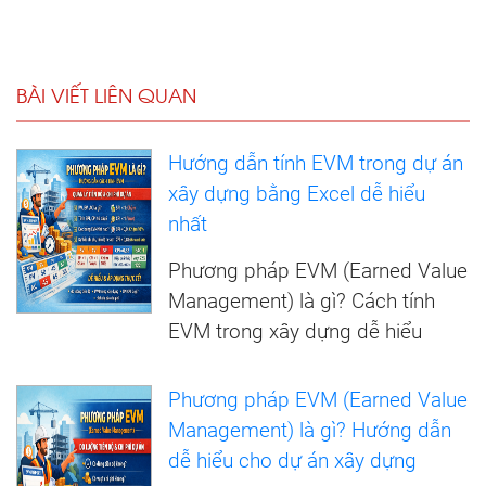
BÀI VIẾT LIÊN QUAN
Hướng dẫn tính EVM trong dự án
xây dựng bằng Excel dễ hiểu
nhất
Phương pháp EVM (Earned Value
Management) là gì? Cách tính
EVM trong xây dựng dễ hiểu
Phương pháp EVM (Earned Value
Management) là gì? Hướng dẫn
dễ hiểu cho dự án xây dựng