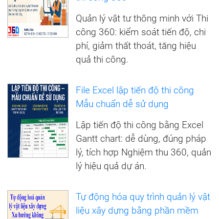
Quản lý vật tư thông minh với Thi
công 360: kiểm soát tiến độ, chi
phí, giảm thất thoát, tăng hiệu
quả thi công.
File Excel lập tiến độ thi công
Mẫu chuẩn dễ sử dụng
Lập tiến độ thi công bằng Excel
Gantt chart: dễ dùng, đúng pháp
lý, tích hợp Nghiệm thu 360, quản
lý hiệu quả dự án.
Tự động hóa quy trình quản lý vật
liệu xây dựng bằng phần mềm