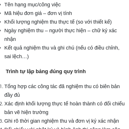
Tên hạng mục/công việc
Mã hiệu đơn giá – đơn vị tính
Khối lượng nghiệm thu thực tế (so với thiết kế)
Ngày nghiệm thu – người thực hiện – chữ ký xác
nhận
Kết quả nghiệm thu và ghi chú (nếu có điều chỉnh,
sai lệch…)
Trình tự lập bảng đúng quy trình
Tổng hợp các công tác đã nghiệm thu có biên bản
đầy đủ
Xác định khối lượng thực tế hoàn thành có đối chiếu
bản vẽ hiện trường
Ghi rõ thời gian nghiệm thu và đơn vị ký xác nhận