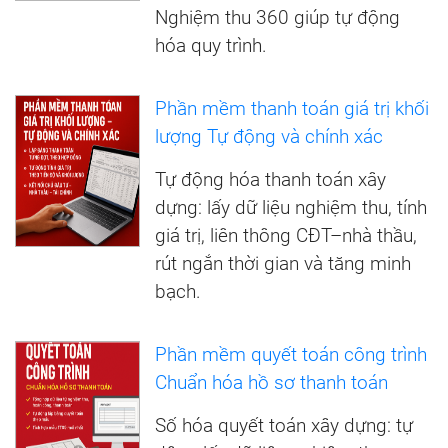
Nghiệm thu 360 giúp tự động
hóa quy trình.
Phần mềm thanh toán giá trị khối
lượng Tự động và chính xác
Tự động hóa thanh toán xây
dựng: lấy dữ liệu nghiệm thu, tính
giá trị, liên thông CĐT–nhà thầu,
rút ngắn thời gian và tăng minh
bạch.
Phần mềm quyết toán công trình
Chuẩn hóa hồ sơ thanh toán
Số hóa quyết toán xây dựng: tự