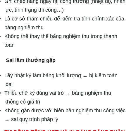
Ghi chép hàng ngày tại công trường (nhiệt độ, nhân
lực, tình trạng thi công…)
Là cơ sở tham chiếu để kiểm tra tính chính xác của
bảng nghiệm thu
Không thể thay thế bảng nghiệm thu trong thanh
toán
Sai lầm thường gặp
Lấy nhật ký làm bảng khối lượng → bị kiểm toán
loại
Thiếu chữ ký đúng vai trò → bảng nghiệm thu
không có giá trị
Không gắn được với biên bản nghiệm thu công việc
→ sai quy trình pháp lý