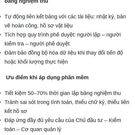
bảng nghiệm thu
Tự động liên kết bảng với các tài liệu: nhật ký, bản
vẽ hoàn công, hồ sơ vật liệu
Tích hợp quy trình phê duyệt: người lập – người
kiểm tra – người phê duyệt
Đảm bảo đồng bộ hóa dữ liệu khi thay đổi tiến độ
hoặc khối lượng thực hiện
Ưu điểm khi áp dụng phần mềm
Tiết kiệm 50–70% thời gian lập bảng nghiệm thu
Tránh sai sót trong tính toán, thiếu chữ ký, thiếu liên
kết hồ sơ
Đáp ứng đầy đủ yêu cầu của Chủ đầu tư – Kiểm
toán – Cơ quan quản lý