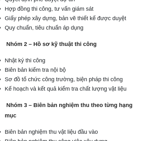
Hợp đồng thi công, tư vấn giám sát
Giấy phép xây dựng, bản vẽ thiết kế được duyệt
Quy chuẩn, tiêu chuẩn áp dụng
Nhóm 2 – Hồ sơ kỹ thuật thi công
Nhật ký thi công
Biên bản kiểm tra nội bộ
Sơ đồ tổ chức công trường, biện pháp thi công
Kế hoạch và kết quả kiểm tra chất lượng vật liệu
Nhóm 3 – Biên bản nghiệm thu theo từng hạng
mục
Biên bản nghiệm thu vật liệu đầu vào