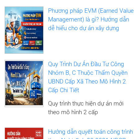
Phương pháp EVM (Earned Value
Management) là gì? Hướng dẫn
dễ hiểu cho dự án xây dựng
Quy Trình Dự Án Đầu Tư Công
Nhóm B, C Thuộc Thẩm Quyền
UBND Cấp Xã Theo Mô Hình 2
Cấp Chi Tiết
Quy trình thực hiện dự án mới
theo mô hình 2 cấp
Hướng dẫn quyết toán công trình