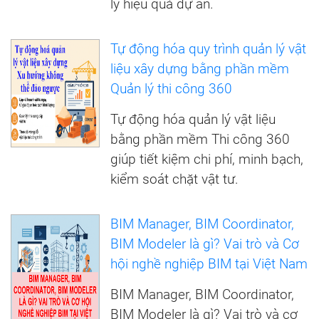
lý hiệu quả dự án.
Tự động hóa quy trình quản lý vật
liệu xây dựng bằng phần mềm
Quản lý thi công 360
Tự động hóa quản lý vật liệu
bằng phần mềm Thi công 360
giúp tiết kiệm chi phí, minh bạch,
kiểm soát chặt vật tư.
BIM Manager, BIM Coordinator,
BIM Modeler là gì? Vai trò và Cơ
hội nghề nghiệp BIM tại Việt Nam
BIM Manager, BIM Coordinator,
BIM Modeler là gì? Vai trò và cơ