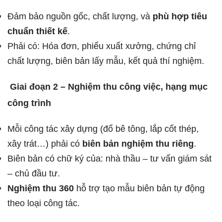
Đảm bảo nguồn gốc, chất lượng, và
phù hợp tiêu
chuẩn thiết kế
.
Phải có: Hóa đơn, phiếu xuất xưởng, chứng chỉ
chất lượng, biên bản lấy mẫu, kết quả thí nghiệm.
Giai đoạn 2 – Nghiệm thu công việc, hạng mục
công trình
Mỗi công tác xây dựng (đổ bê tông, lắp cốt thép,
xây trát…) phải có
biên bản nghiệm thu riêng
.
Biên bản có chữ ký của: nhà thầu – tư vấn giám sát
– chủ đầu tư.
Nghiệm thu 360
hỗ trợ tạo mẫu biên bản tự động
theo loại công tác.