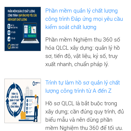
Phần mềm quản lý chất lượng
công trình Đáp ứng mọi yêu cầu
kiểm soát chất lượng
Phần mềm Nghiệm thu 360 số
hóa QLCL xây dựng: quản lý hồ
sơ, tiến độ, vật liệu, ký số, truy
xuất nhanh, chuẩn pháp lý.
Trình tự làm hồ sơ quản lý chất
lượng công trình từ A đến Z
Hồ sơ QLCL là bắt buộc trong
xây dựng; cần đúng quy trình, đủ
biểu mẫu và nên dùng phần
mềm Nghiệm thu 360 để tối ưu.