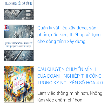
Quản lý vật liệu xây dựng, sản
phẩm, cấu kiện, thiết bị sử dụng
cho công trình xây dựng
CÂU CHUYỆN CHUYỂN MÌNH
CỦA DOANH NGHIỆP THI CÔNG
TRONG KỶ NGUYÊN SỐ HÓA 4.0
Làm việc thông minh hơn, không
làm việc chăm chỉ hơn