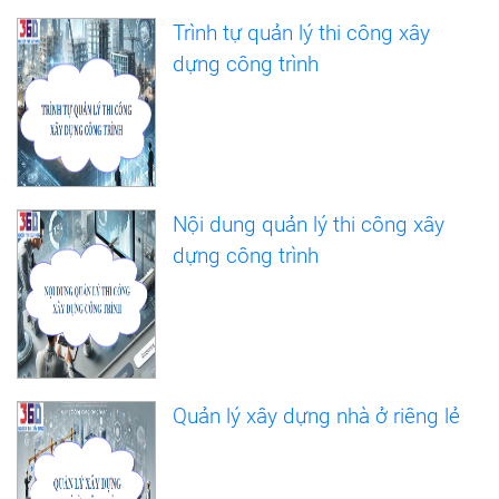
Trình tự quản lý thi công xây
dựng công trình
Nội dung quản lý thi công xây
dựng công trình
Quản lý xây dựng nhà ở riêng lẻ