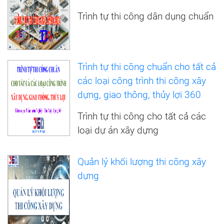
Trình tự thi công dân dụng chuẩn
Trình tự thi công chuẩn cho tất cả
các loại công trình thi công xây
dựng, giao thông, thủy lợi 360
Trình tự thi công cho tất cả các
loại dự án xây dựng
Quản lý khối lượng thi công xây
dựng