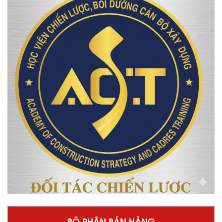
BỘ PHẬN BÁN HÀNG