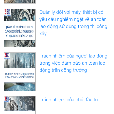
Quản lý đối với máy, thiết bị có
yêu cầu nghiêm ngặt về an toàn
lao động sử dụng trong thi công
xây
Trách nhiệm của người lao động
trong việc đảm bảo an toàn lao
động trên công trường
Trách nhiệm của chủ đầu tư