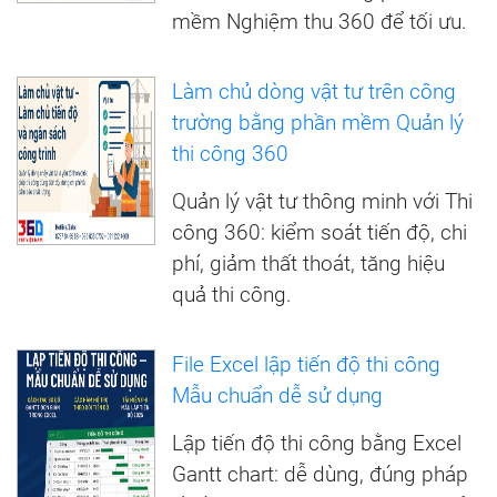
mềm Nghiệm thu 360 để tối ưu.
Làm chủ dòng vật tư trên công
trường bằng phần mềm Quản lý
thi công 360
Quản lý vật tư thông minh với Thi
công 360: kiểm soát tiến độ, chi
phí, giảm thất thoát, tăng hiệu
quả thi công.
File Excel lập tiến độ thi công
Mẫu chuẩn dễ sử dụng
Lập tiến độ thi công bằng Excel
Gantt chart: dễ dùng, đúng pháp