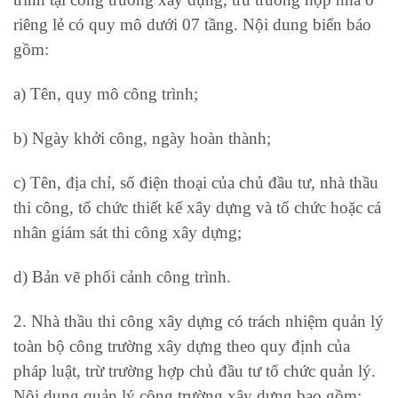
riêng lẻ có quy mô dưới 07 tầng. Nội dung biển báo
gồm:
a) Tên, quy mô công trình;
b) Ngày khởi công, ngày hoàn thành;
c) Tên, địa chỉ, số điện thoại của chủ đầu tư, nhà thầu
thi công, tổ chức thiết kế xây dựng và tổ chức hoặc cá
nhân giám sát thi công xây dựng;
d) Bản vẽ phối cảnh công trình.
2. Nhà thầu thi công xây dựng có trách nhiệm quản lý
toàn bộ công trường xây dựng theo quy định của
pháp luật, trừ trường hợp chủ đầu tư tổ chức quản lý.
Nội dung quản lý công trường xây dựng bao gồm: