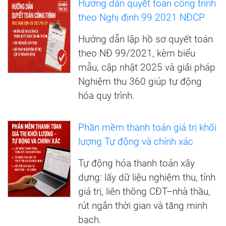
Hướng dẫn quyết toán công trình
theo Nghị định 99 2021 NĐCP
Hướng dẫn lập hồ sơ quyết toán
theo NĐ 99/2021, kèm biểu
mẫu, cập nhật 2025 và giải pháp
Nghiệm thu 360 giúp tự động
hóa quy trình.
Phần mềm thanh toán giá trị khối
lượng Tự động và chính xác
Tự động hóa thanh toán xây
dựng: lấy dữ liệu nghiệm thu, tính
giá trị, liên thông CĐT–nhà thầu,
rút ngắn thời gian và tăng minh
bạch.