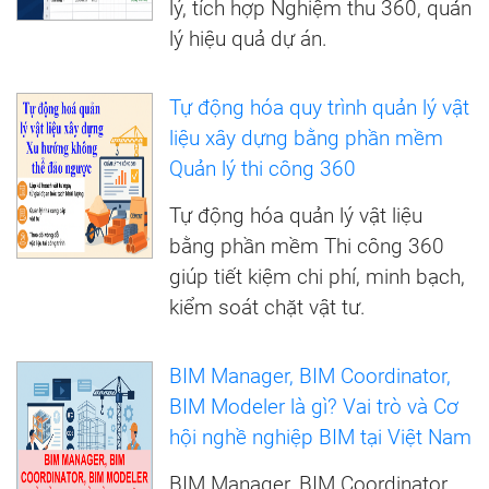
lý, tích hợp Nghiệm thu 360, quản
lý hiệu quả dự án.
Tự động hóa quy trình quản lý vật
liệu xây dựng bằng phần mềm
Quản lý thi công 360
Tự động hóa quản lý vật liệu
bằng phần mềm Thi công 360
giúp tiết kiệm chi phí, minh bạch,
kiểm soát chặt vật tư.
BIM Manager, BIM Coordinator,
BIM Modeler là gì? Vai trò và Cơ
hội nghề nghiệp BIM tại Việt Nam
BIM Manager, BIM Coordinator,