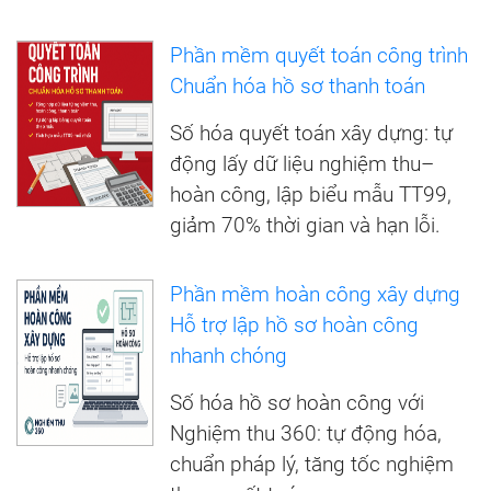
Phần mềm quyết toán công trình
Chuẩn hóa hồ sơ thanh toán
Số hóa quyết toán xây dựng: tự
động lấy dữ liệu nghiệm thu–
hoàn công, lập biểu mẫu TT99,
giảm 70% thời gian và hạn lỗi.
Phần mềm hoàn công xây dựng
Hỗ trợ lập hồ sơ hoàn công
nhanh chóng
Số hóa hồ sơ hoàn công với
Nghiệm thu 360: tự động hóa,
chuẩn pháp lý, tăng tốc nghiệm