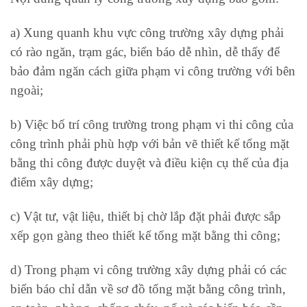
a) Xung quanh khu vực công trường xây dựng phải
có rào ngăn, trạm gác, biển báo dễ nhìn, dễ thấy để
bảo đảm ngăn cách giữa phạm vi công trường với bên
ngoài;
b) Việc bố trí công trường trong phạm vi thi công của
công trình phải phù hợp với bản vẽ thiết kế tổng mặt
bằng thi công được duyệt và điều kiện cụ thể của địa
điểm xây dựng;
c) Vật tư, vật liệu, thiết bị chờ lắp đặt phải được sắp
xếp gọn gàng theo thiết kế tổng mặt bằng thi công;
d) Trong phạm vi công trường xây dựng phải có các
biển báo chỉ dẫn về sơ đồ tổng mặt bằng công trình,