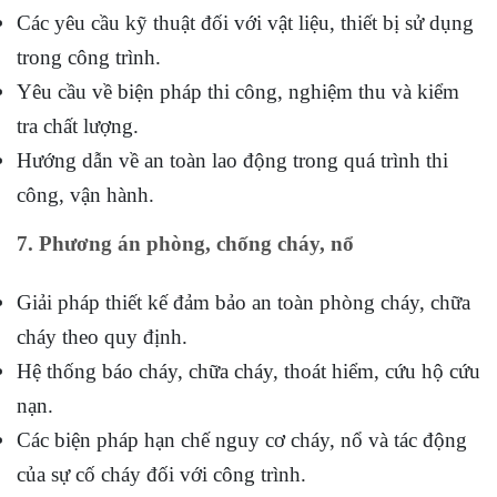
Các yêu cầu kỹ thuật đối với vật liệu, thiết bị sử dụng
trong công trình.
Yêu cầu về biện pháp thi công, nghiệm thu và kiểm
tra chất lượng.
Hướng dẫn về an toàn lao động trong quá trình thi
công, vận hành.
7. Phương án phòng, chống cháy, nổ
Giải pháp thiết kế đảm bảo an toàn phòng cháy, chữa
cháy theo quy định.
Hệ thống báo cháy, chữa cháy, thoát hiểm, cứu hộ cứu
nạn.
Các biện pháp hạn chế nguy cơ cháy, nổ và tác động
của sự cố cháy đối với công trình.