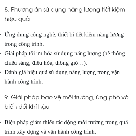
8. Phương án sử dụng năng lượng tiết kiệm,
hiệu quả
Ứng dụng công nghệ, thiết bị tiết kiệm năng lượng
trong công trình.
Giải pháp tối ưu hóa sử dụng năng lượng (hệ thống
chiếu sáng, điều hòa, thông gió…).
Đánh giá hiệu quả sử dụng năng lượng trong vận
hành công trình.
9. Giải pháp bảo vệ môi trường, ứng phó với
biến đổi khí hậu
Biện pháp giảm thiểu tác động môi trường trong quá
trình xây dựng và vận hành công trình.