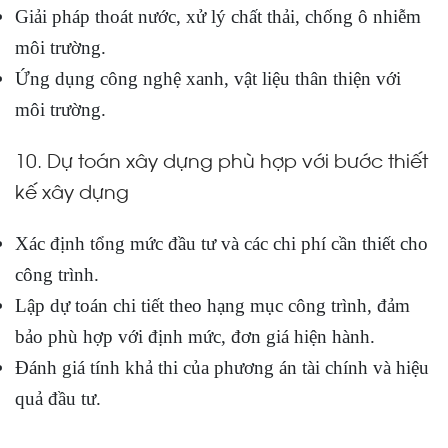
Giải pháp thoát nước, xử lý chất thải, chống ô nhiễm
môi trường.
Ứng dụng công nghệ xanh, vật liệu thân thiện với
môi trường.
10. Dự toán xây dựng phù hợp với bước thiết
kế xây dựng
Xác định tổng mức đầu tư và các chi phí cần thiết cho
công trình.
Lập dự toán chi tiết theo hạng mục công trình, đảm
bảo phù hợp với định mức, đơn giá hiện hành.
Đánh giá tính khả thi của phương án tài chính và hiệu
quả đầu tư.