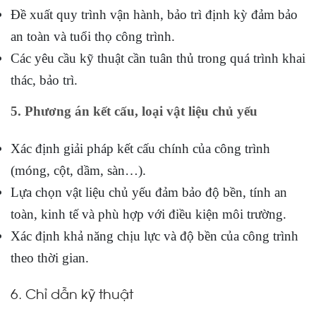
Đề xuất quy trình vận hành, bảo trì định kỳ đảm bảo
an toàn và tuổi thọ công trình.
Các yêu cầu kỹ thuật cần tuân thủ trong quá trình khai
thác, bảo trì.
5. Phương án kết cấu, loại vật liệu chủ yếu
Xác định giải pháp kết cấu chính của công trình
(móng, cột, dầm, sàn…).
Lựa chọn vật liệu chủ yếu đảm bảo độ bền, tính an
toàn, kinh tế và phù hợp với điều kiện môi trường.
Xác định khả năng chịu lực và độ bền của công trình
theo thời gian.
6. Chỉ dẫn kỹ thuật