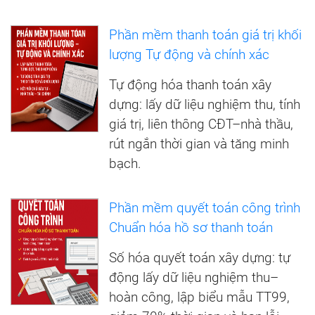
Phần mềm thanh toán giá trị khối
lượng Tự động và chính xác
Tự động hóa thanh toán xây
dựng: lấy dữ liệu nghiệm thu, tính
giá trị, liên thông CĐT–nhà thầu,
rút ngắn thời gian và tăng minh
bạch.
Phần mềm quyết toán công trình
Chuẩn hóa hồ sơ thanh toán
Số hóa quyết toán xây dựng: tự
động lấy dữ liệu nghiệm thu–
hoàn công, lập biểu mẫu TT99,