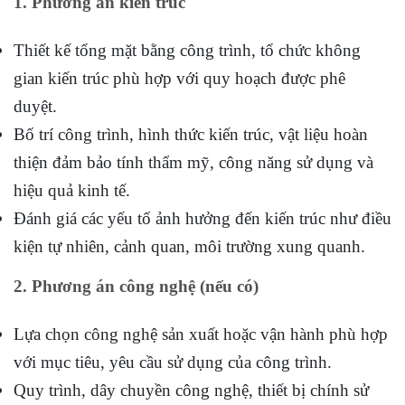
1. Phương án kiến trúc
Thiết kế tổng mặt bằng công trình, tổ chức không
gian kiến trúc phù hợp với quy hoạch được phê
duyệt.
Bố trí công trình, hình thức kiến trúc, vật liệu hoàn
thiện đảm bảo tính thẩm mỹ, công năng sử dụng và
hiệu quả kinh tế.
Đánh giá các yếu tố ảnh hưởng đến kiến trúc như điều
kiện tự nhiên, cảnh quan, môi trường xung quanh.
2. Phương án công nghệ (nếu có)
Lựa chọn công nghệ sản xuất hoặc vận hành phù hợp
với mục tiêu, yêu cầu sử dụng của công trình.
Quy trình, dây chuyền công nghệ, thiết bị chính sử