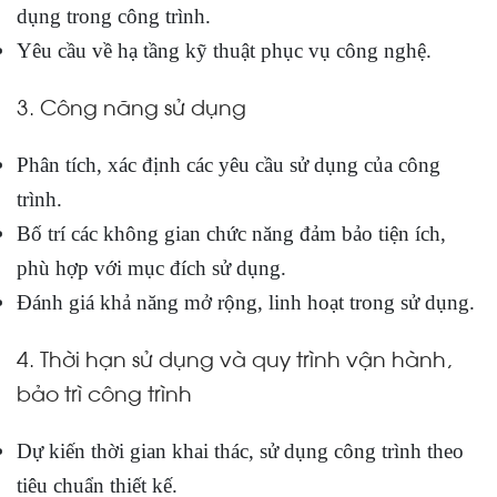
dụng trong công trình.
Yêu cầu về hạ tầng kỹ thuật phục vụ công nghệ.
3. Công năng sử dụng
Phân tích, xác định các yêu cầu sử dụng của công
trình.
Bố trí các không gian chức năng đảm bảo tiện ích,
phù hợp với mục đích sử dụng.
Đánh giá khả năng mở rộng, linh hoạt trong sử dụng.
4. Thời hạn sử dụng và quy trình vận hành,
bảo trì công trình
Dự kiến thời gian khai thác, sử dụng công trình theo
tiêu chuẩn thiết kế.