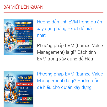
BÀI VIẾT LIÊN QUAN
Hướng dẫn tính EVM trong dự án
xây dựng bằng Excel dễ hiểu
nhất
Phương pháp EVM (Earned Value
Management) là gì? Cách tính
EVM trong xây dựng dễ hiểu
Phương pháp EVM (Earned Value
Management) là gì? Hướng dẫn
dễ hiểu cho dự án xây dựng