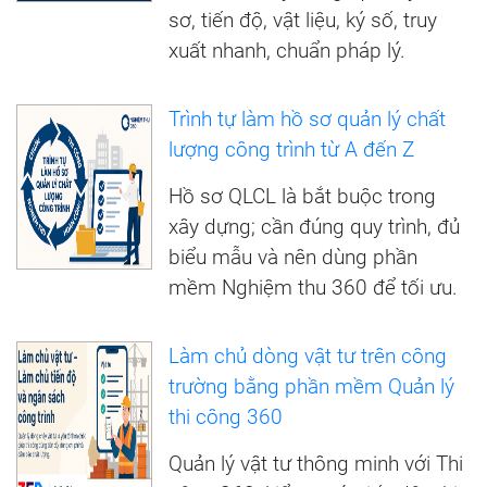
sơ, tiến độ, vật liệu, ký số, truy
xuất nhanh, chuẩn pháp lý.
Trình tự làm hồ sơ quản lý chất
lượng công trình từ A đến Z
Hồ sơ QLCL là bắt buộc trong
xây dựng; cần đúng quy trình, đủ
biểu mẫu và nên dùng phần
mềm Nghiệm thu 360 để tối ưu.
Làm chủ dòng vật tư trên công
trường bằng phần mềm Quản lý
thi công 360
Quản lý vật tư thông minh với Thi