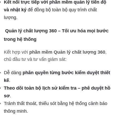
Kết nối trực tiếp với phần mềm quản lý tiến độ
và nhật ký
để đồng bộ toàn bộ quy trình chất
lượng.
Quản lý chất lượng 360 – Tối ưu hóa mọi bước
trong hệ thống
Kết hợp với
phần mềm Quản lý chất lượng 360
,
chủ đầu tư và tư vấn giám sát:
Dễ dàng
phân quyền từng bước kiểm duyệt thiết
kế
.
Theo dõi toàn bộ lịch sử kiểm tra – phê duyệt hồ
sơ
.
Tránh thất thoát, thiếu sót bằng hệ thống cảnh báo
thông minh.