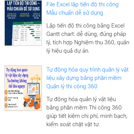
File Excel lập tiến độ thi công
Mẫu chuẩn dễ sử dụng
Lập tiến độ thi công bằng Excel
Gantt chart: dễ dùng, đúng pháp
lý, tích hợp Nghiệm thu 360, quản
lý hiệu quả dự án.
Tự động hóa quy trình quản lý vật
liệu xây dựng bằng phần mềm
Quản lý thi công 360
Tự động hóa quản lý vật liệu
bằng phần mềm Thi công 360
giúp tiết kiệm chi phí, minh bạch,
kiểm soát chặt vật tư.