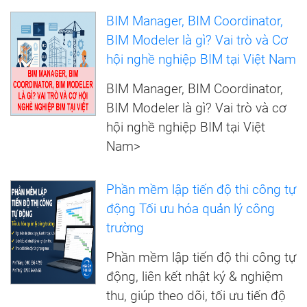
BIM Manager, BIM Coordinator,
BIM Modeler là gì? Vai trò và Cơ
hội nghề nghiệp BIM tại Việt Nam
BIM Manager, BIM Coordinator,
BIM Modeler là gì? Vai trò và cơ
hội nghề nghiệp BIM tại Việt
Nam>
Phần mềm lập tiến độ thi công tự
động Tối ưu hóa quản lý công
trường
Phần mềm lập tiến độ thi công tự
động, liên kết nhật ký & nghiệm
thu, giúp theo dõi, tối ưu tiến độ