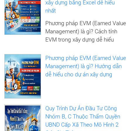
xây dựng bằng Excel dễ hiểu
nhất
Phương pháp EVM (Earned Value
Management) là gì? Cách tính
EVM trong xây dựng dễ hiểu
Phương pháp EVM (Earned Value
Management) là gì? Hướng dẫn
dễ hiểu cho dự án xây dựng
Quy Trình Dự Án Đầu Tư Công
Nhóm B, C Thuộc Thẩm Quyền
UBND Cấp Xã Theo Mô Hình 2