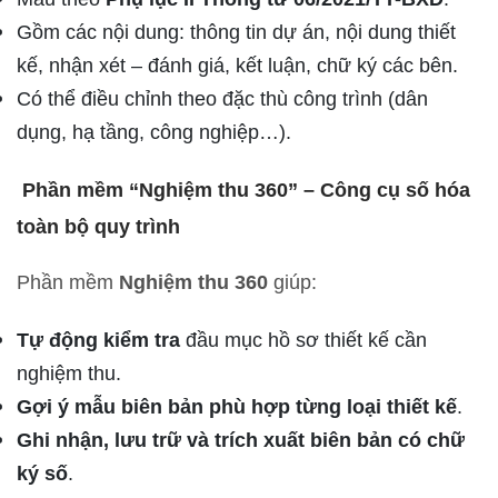
Gồm các nội dung: thông tin dự án, nội dung thiết
kế, nhận xét – đánh giá, kết luận, chữ ký các bên.
Có thể điều chỉnh theo đặc thù công trình (dân
dụng, hạ tầng, công nghiệp…).
Phần mềm “Nghiệm thu 360” – Công cụ số hóa
toàn bộ quy trình
Phần mềm
Nghiệm thu 360
giúp:
Tự động kiểm tra
đầu mục hồ sơ thiết kế cần
nghiệm thu.
Gợi ý mẫu biên bản phù hợp từng loại thiết kế
.
Ghi nhận, lưu trữ và trích xuất biên bản có chữ
ký số
.