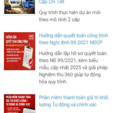
Cấp Chi Tiết
Quy trình thực hiện dự án mới
theo mô hình 2 cấp
Hướng dẫn quyết toán công trình
theo Nghị định 99 2021 NĐCP
Hướng dẫn lập hồ sơ quyết toán
theo NĐ 99/2021, kèm biểu
mẫu, cập nhật 2025 và giải pháp
Nghiệm thu 360 giúp tự động
hóa quy trình.
Phần mềm thanh toán giá trị khối
lượng Tự động và chính xác