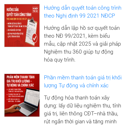
Hướng dẫn quyết toán công trình
theo Nghị định 99 2021 NĐCP
Hướng dẫn lập hồ sơ quyết toán
theo NĐ 99/2021, kèm biểu
mẫu, cập nhật 2025 và giải pháp
Nghiệm thu 360 giúp tự động
hóa quy trình.
Phần mềm thanh toán giá trị khối
lượng Tự động và chính xác
Tự động hóa thanh toán xây
dựng: lấy dữ liệu nghiệm thu, tính
giá trị, liên thông CĐT–nhà thầu,
rút ngắn thời gian và tăng minh