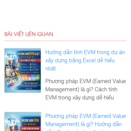
BÀI VIẾT LIÊN QUAN
Hướng dẫn tính EVM trong dự án
xây dựng bằng Excel dễ hiểu
nhất
Phương pháp EVM (Earned Value
Management) là gì? Cách tính
EVM trong xây dựng dễ hiểu
Phương pháp EVM (Earned Value
Management) là gì? Hướng dẫn