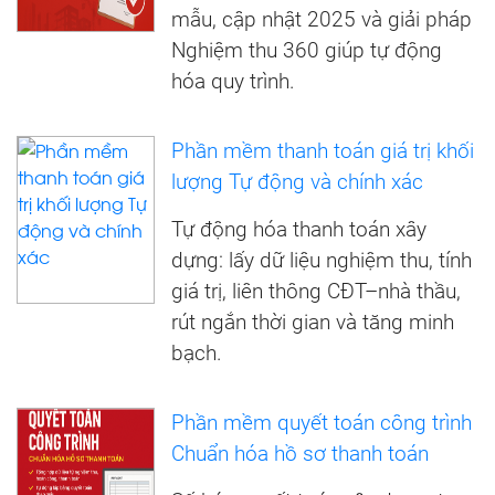
mẫu, cập nhật 2025 và giải pháp
Nghiệm thu 360 giúp tự động
hóa quy trình.
Phần mềm thanh toán giá trị khối
lượng Tự động và chính xác
Tự động hóa thanh toán xây
dựng: lấy dữ liệu nghiệm thu, tính
giá trị, liên thông CĐT–nhà thầu,
rút ngắn thời gian và tăng minh
bạch.
Phần mềm quyết toán công trình
Chuẩn hóa hồ sơ thanh toán