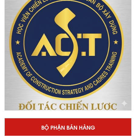
BỘ PHẬN BÁN HÀNG