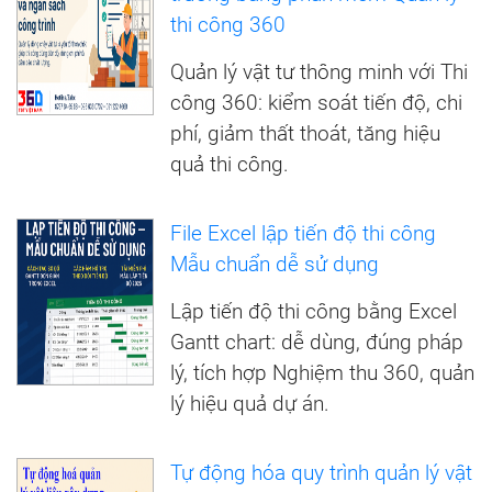
thi công 360
Quản lý vật tư thông minh với Thi
công 360: kiểm soát tiến độ, chi
phí, giảm thất thoát, tăng hiệu
quả thi công.
File Excel lập tiến độ thi công
Mẫu chuẩn dễ sử dụng
Lập tiến độ thi công bằng Excel
Gantt chart: dễ dùng, đúng pháp
lý, tích hợp Nghiệm thu 360, quản
lý hiệu quả dự án.
Tự động hóa quy trình quản lý vật