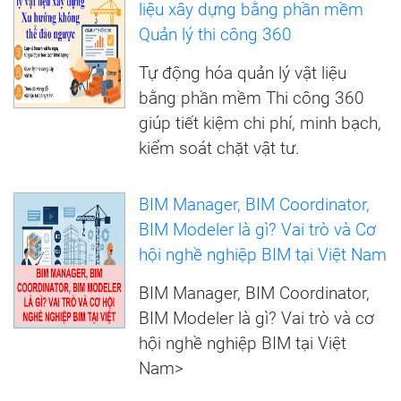
liệu xây dựng bằng phần mềm
Quản lý thi công 360
Tự động hóa quản lý vật liệu
bằng phần mềm Thi công 360
giúp tiết kiệm chi phí, minh bạch,
kiểm soát chặt vật tư.
BIM Manager, BIM Coordinator,
BIM Modeler là gì? Vai trò và Cơ
hội nghề nghiệp BIM tại Việt Nam
BIM Manager, BIM Coordinator,
BIM Modeler là gì? Vai trò và cơ
hội nghề nghiệp BIM tại Việt
Nam>