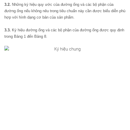
3.2.
Những ký hiệu quy ước của đường ống và các bộ phận của
đường ống nếu không nêu trong tiêu chuẩn này cần được biểu diễn phù
hợp với hình dạng cơ bản của sản phẩm.
3.3.
Ký hiệu đường ống và các bộ phận của đường ống được quy định
trong Bảng 1 đến Bảng 8.