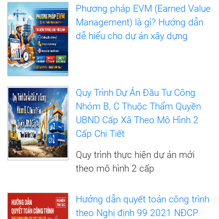
Phương pháp EVM (Earned Value
Management) là gì? Hướng dẫn
dễ hiểu cho dự án xây dựng
Quy Trình Dự Án Đầu Tư Công
Nhóm B, C Thuộc Thẩm Quyền
UBND Cấp Xã Theo Mô Hình 2
Cấp Chi Tiết
Quy trình thực hiện dự án mới
theo mô hình 2 cấp
Hướng dẫn quyết toán công trình
theo Nghị định 99 2021 NĐCP