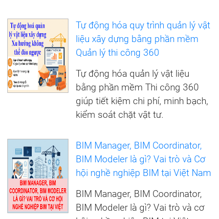
Tự động hóa quy trình quản lý vật
liệu xây dựng bằng phần mềm
Quản lý thi công 360
Tự động hóa quản lý vật liệu
bằng phần mềm Thi công 360
giúp tiết kiệm chi phí, minh bạch,
kiểm soát chặt vật tư.
BIM Manager, BIM Coordinator,
BIM Modeler là gì? Vai trò và Cơ
hội nghề nghiệp BIM tại Việt Nam
BIM Manager, BIM Coordinator,
BIM Modeler là gì? Vai trò và cơ