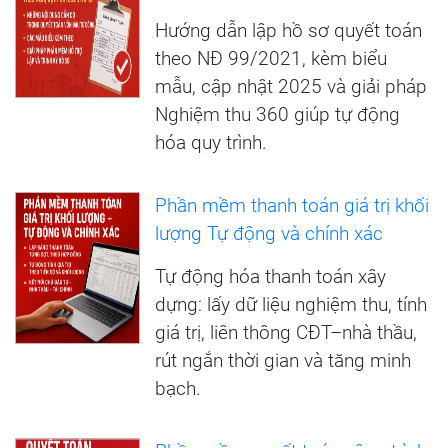
Hướng dẫn lập hồ sơ quyết toán
theo NĐ 99/2021, kèm biểu
mẫu, cập nhật 2025 và giải pháp
Nghiệm thu 360 giúp tự động
hóa quy trình.
Phần mềm thanh toán giá trị khối
lượng Tự động và chính xác
Tự động hóa thanh toán xây
dựng: lấy dữ liệu nghiệm thu, tính
giá trị, liên thông CĐT–nhà thầu,
rút ngắn thời gian và tăng minh
bạch.