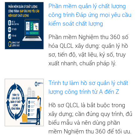
Phần mềm quản lý chất lượng
công trình Đáp ứng mọi yêu cầu
kiểm soát chất lượng
Phần mềm Nghiệm thu 360 số
hóa QLCL xây dựng: quản lý hồ
sơ, tiến độ, vật liệu, ký số, truy
xuất nhanh, chuẩn pháp lý.
Trình tự làm hồ sơ quản lý chất
lượng công trình từ A đến Z
Hồ sơ QLCL là bắt buộc trong
xây dựng; cần đúng quy trình, đủ
biểu mẫu và nên dùng phần
mềm Nghiệm thu 360 để tối ưu.