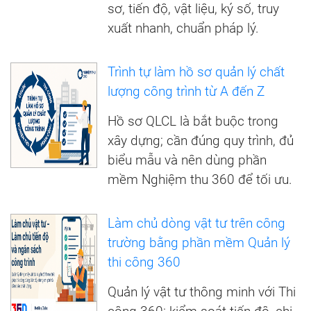
sơ, tiến độ, vật liệu, ký số, truy
xuất nhanh, chuẩn pháp lý.
Trình tự làm hồ sơ quản lý chất
lượng công trình từ A đến Z
Hồ sơ QLCL là bắt buộc trong
xây dựng; cần đúng quy trình, đủ
biểu mẫu và nên dùng phần
mềm Nghiệm thu 360 để tối ưu.
Làm chủ dòng vật tư trên công
trường bằng phần mềm Quản lý
thi công 360
Quản lý vật tư thông minh với Thi