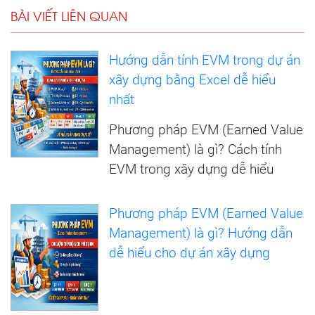
BÀI VIẾT LIÊN QUAN
Hướng dẫn tính EVM trong dự án
xây dựng bằng Excel dễ hiểu
nhất
Phương pháp EVM (Earned Value
Management) là gì? Cách tính
EVM trong xây dựng dễ hiểu
Phương pháp EVM (Earned Value
Management) là gì? Hướng dẫn
dễ hiểu cho dự án xây dựng