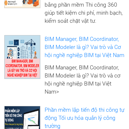
bằng phần mềm Thi công 360
giúp tiết kiệm chi phí, minh bạch,
kiểm soát chặt vật tư.
BIM Manager, BIM Coordinator,
BIM Modeler là gì? Vai trò và Cơ
hội nghề nghiệp BIM tại Việt Nam
BIM Manager, BIM Coordinator,
BIM Modeler là gì? Vai trò và cơ
hội nghề nghiệp BIM tại Việt
Nam>
Phần mềm lập tiến độ thi công tự
động Tối ưu hóa quản lý công
trường