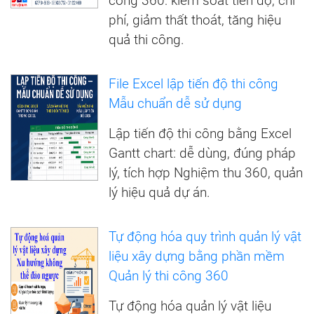
công 360: kiểm soát tiến độ, chi
phí, giảm thất thoát, tăng hiệu
quả thi công.
File Excel lập tiến độ thi công
Mẫu chuẩn dễ sử dụng
Lập tiến độ thi công bằng Excel
Gantt chart: dễ dùng, đúng pháp
lý, tích hợp Nghiệm thu 360, quản
lý hiệu quả dự án.
Tự động hóa quy trình quản lý vật
liệu xây dựng bằng phần mềm
Quản lý thi công 360
Tự động hóa quản lý vật liệu