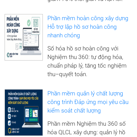
Phần mềm hoàn công xây dựng
Hỗ trợ lập hồ sơ hoàn công
nhanh chóng
Số hóa hồ sơ hoàn công với
Nghiệm thu 360: tự động hóa,
chuẩn pháp lý, tăng tốc nghiệm
thu–quyết toán.
Phần mềm quản lý chất lượng
công trình Đáp ứng mọi yêu cầu
kiểm soát chất lượng
Phần mềm Nghiệm thu 360 số
hóa QLCL xây dựng: quản lý hồ