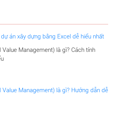
dự án xây dựng bằng Excel dễ hiểu nhất
Value Management) là gì? Cách tính
ểu
 Value Management) là gì? Hướng dẫn dễ