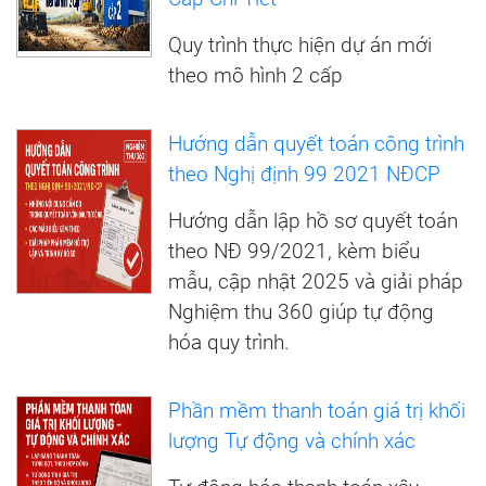
Quy trình thực hiện dự án mới
theo mô hình 2 cấp
Hướng dẫn quyết toán công trình
theo Nghị định 99 2021 NĐCP
Hướng dẫn lập hồ sơ quyết toán
theo NĐ 99/2021, kèm biểu
mẫu, cập nhật 2025 và giải pháp
Nghiệm thu 360 giúp tự động
hóa quy trình.
Phần mềm thanh toán giá trị khối
lượng Tự động và chính xác