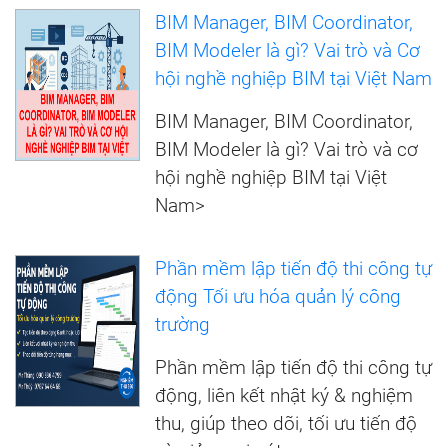
BIM Manager, BIM Coordinator,
BIM Modeler là gì? Vai trò và Cơ
hội nghề nghiệp BIM tại Việt Nam
BIM Manager, BIM Coordinator,
BIM Modeler là gì? Vai trò và cơ
hội nghề nghiệp BIM tại Việt
Nam>
Phần mềm lập tiến độ thi công tự
động Tối ưu hóa quản lý công
trường
Phần mềm lập tiến độ thi công tự
động, liên kết nhật ký & nghiệm
thu, giúp theo dõi, tối ưu tiến độ