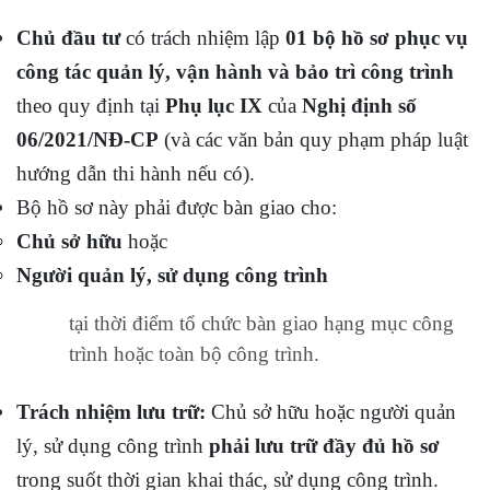
Chủ đầu tư
có trách nhiệm lập
01 bộ hồ sơ phục vụ
công tác quản lý, vận hành và bảo trì công trình
theo quy định tại
Phụ lục IX
của
Nghị định số
06/2021/NĐ-CP
(và các văn bản quy phạm pháp luật
hướng dẫn thi hành nếu có).
Bộ hồ sơ này phải được bàn giao cho:
Chủ sở hữu
hoặc
Người quản lý, sử dụng công trình
tại thời điểm tổ chức bàn giao hạng mục công
trình hoặc toàn bộ công trình.
Trách nhiệm lưu trữ:
Chủ sở hữu hoặc người quản
lý, sử dụng công trình
phải lưu trữ đầy đủ hồ sơ
trong suốt thời gian khai thác, sử dụng công trình.