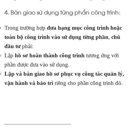
4. Bàn giao sử dụng từng phần công trình:
Trong trường hợp
đưa hạng mục công trình hoặc
toàn bộ công trình vào sử dụng từng phần
,
chủ
đầu tư
phải:
Lập
hồ sơ hoàn thành công trình
tương ứng với
phần được đưa vào sử dụng.
Lập và bàn giao hồ sơ phục vụ công tác quản lý,
vận hành và bảo trì
riêng cho phần công trình đó.
____________________________