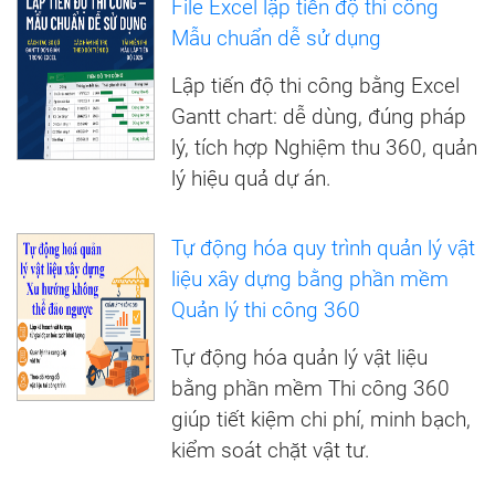
File Excel lập tiến độ thi công
Mẫu chuẩn dễ sử dụng
Lập tiến độ thi công bằng Excel
Gantt chart: dễ dùng, đúng pháp
lý, tích hợp Nghiệm thu 360, quản
lý hiệu quả dự án.
Tự động hóa quy trình quản lý vật
liệu xây dựng bằng phần mềm
Quản lý thi công 360
Tự động hóa quản lý vật liệu
bằng phần mềm Thi công 360
giúp tiết kiệm chi phí, minh bạch,
kiểm soát chặt vật tư.