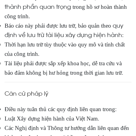
thành phần quan trọng
trong hồ sơ hoàn thành
công trình.
quy
Báo cáo này phải được lưu trữ, bảo quản theo
định về lưu trữ tài liệu xây dựng hiện hành
:
Thời hạn lưu trữ tùy thuộc vào quy mô và tính chất
của công trình.
Tài liệu phải được sắp xếp khoa học, dễ tra cứu và
bảo đảm không bị hư hỏng trong thời gian lưu trữ.
Căn cứ pháp lý
Điều này tuân thủ các quy định liên quan trong:
Luật Xây dựng hiện hành của Việt Nam.
Các Nghị định và Thông tư hướng dẫn liên quan đến