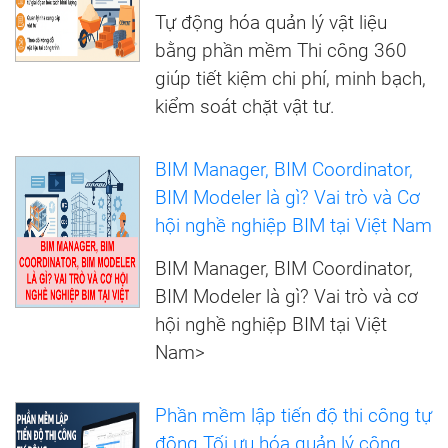
Tự động hóa quản lý vật liệu
bằng phần mềm Thi công 360
giúp tiết kiệm chi phí, minh bạch,
kiểm soát chặt vật tư.
BIM Manager, BIM Coordinator,
BIM Modeler là gì? Vai trò và Cơ
hội nghề nghiệp BIM tại Việt Nam
BIM Manager, BIM Coordinator,
BIM Modeler là gì? Vai trò và cơ
hội nghề nghiệp BIM tại Việt
Nam>
Phần mềm lập tiến độ thi công tự
động Tối ưu hóa quản lý công