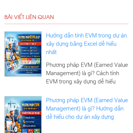
BÀI VIẾT LIÊN QUAN
Hướng dẫn tính EVM trong dự án
xây dựng bằng Excel dễ hiểu
nhất
Phương pháp EVM (Earned Value
Management) là gì? Cách tính
EVM trong xây dựng dễ hiểu
Phương pháp EVM (Earned Value
Management) là gì? Hướng dẫn
dễ hiểu cho dự án xây dựng