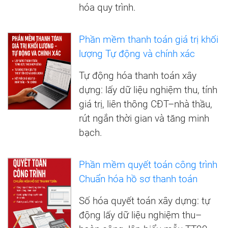
hóa quy trình.
Phần mềm thanh toán giá trị khối
lượng Tự động và chính xác
Tự động hóa thanh toán xây
dựng: lấy dữ liệu nghiệm thu, tính
giá trị, liên thông CĐT–nhà thầu,
rút ngắn thời gian và tăng minh
bạch.
Phần mềm quyết toán công trình
Chuẩn hóa hồ sơ thanh toán
Số hóa quyết toán xây dựng: tự
động lấy dữ liệu nghiệm thu–