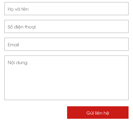
Gửi liên hệ