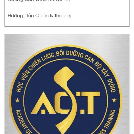
Hướng dẫn Quản lý thi công