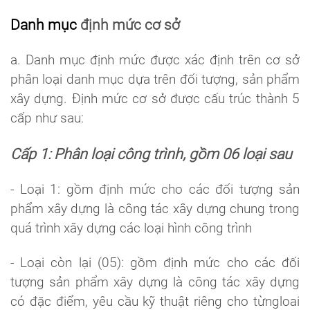
Danh mục
định mức cơ sở
a. Danh mục định mức được xác định trên cơ sở
phân loại danh mục dựa trên đối tượng, sản phẩm
xây dựng. Định mức cơ sở được cấu trúc thành 5
cấp như sau:
Cấp 1: Phân loại công trình, gồm 06 loại sau
- Loại 1: gồm định mức cho các đối tượng sản
phẩm xây dựng là công tác xây dựng chung trong
quá trình xây dựng các loại hình công trình
- Loại còn lại (05): gồm định mức cho các đối
tượng sản phẩm xây dựng là công tác xây dựng
có đặc điểm, yêu cầu kỹ thuật riêng cho từngloai