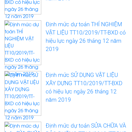
Định mức dự toán THÍ NGHIỆM
VẬT LIỆU TT10/2019/TT-BXD có
hiệu lực ngày 26 tháng 12 năm
2019
Định mức SỬ DỤNG VẬT LIỆU
XÂY DỰNG TT10/2019/TT-BXD
có hiệu lực ngày 26 tháng 12
năm 2019
Định mức dự toán SỬA CHỮA VÀ