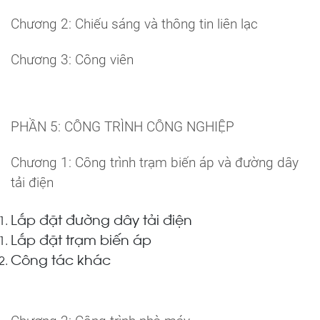
Chương 2: Chiếu sáng và thông tin liên lạc
Chương 3: Công viên
PHẦN 5: CÔNG TRÌNH CÔNG NGHIỆP
Chương 1: Công trình trạm biến áp và đường dây
tải điện
Lắp đặt đường dây tải điện
Lắp đặt trạm biến áp
Công tác khác