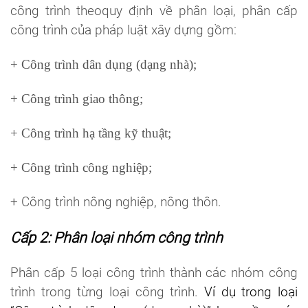
công trình theoquy định về phân loại, phân cấp
công trình của pháp luật xây dựng gồm:
+ Công trình dân dụng (dạng nhà);
+ Công trình giao thông;
+ Công trình hạ tầng kỹ thuật;
+ Công trình công nghiệp;
+ Công trình nông nghiệp, nông thôn.
Cấp 2: Phân loại nhóm công trình
Phân cấp 5 loại công trình thành các nhóm công
trình trong từng loại công trình.
Ví dụ trong loại