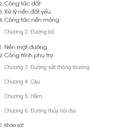
Công tác đất
Xử lý nền đất yếu
Công tác nền móng
Chương 2: Đường bộ
Nền mặt đường
Công trình phụ trợ
Chương 3: Đường sắt thông thường
Chương 4: Cầu
Chương 5: Hầm
Chương 6: Đường thủy nội địa
Khảo sát