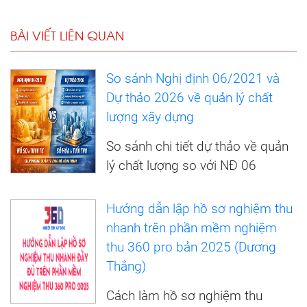
BÀI VIẾT LIÊN QUAN
So sánh Nghị định 06/2021 và
Dự thảo 2026 về quản lý chất
lượng xây dựng
So sánh chi tiết dự thảo về quản
lý chất lượng so với NĐ 06
Hướng dẫn lập hồ sơ nghiệm thu
nhanh trên phần mềm nghiệm
thu 360 pro bản 2025 (Dương
Thắng)
Cách làm hồ sơ nghiệm thu