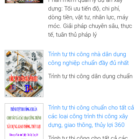
dựng: Tối ưu tiến độ, chi phí,
dòng tiền, vật tư, nhân lực, máy
móc. Giải pháp chuyên sâu, thực
tế, tuân thủ pháp lý
Trình tự thi công nhà dân dụng
công nghiệp chuẩn đầy đủ nhất
Trình tự thi công dân dụng chuẩn
Trình tự thi công chuẩn cho tất cả
các loại công trình thi công xây
dựng, giao thông, thủy lợi 360
Trình tự thi công cho tất cả các