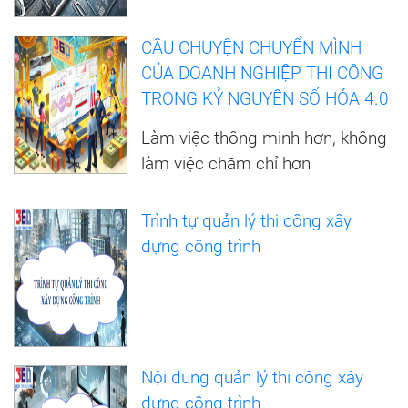
CÂU CHUYỆN CHUYỂN MÌNH
CỦA DOANH NGHIỆP THI CÔNG
TRONG KỶ NGUYÊN SỐ HÓA 4.0
Làm việc thông minh hơn, không
làm việc chăm chỉ hơn
Trình tự quản lý thi công xây
dựng công trình
Nội dung quản lý thi công xây
dựng công trình