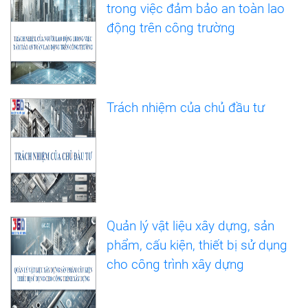
trong việc đảm bảo an toàn lao
động trên công trường
Trách nhiệm của chủ đầu tư
Quản lý vật liệu xây dựng, sản
phẩm, cấu kiện, thiết bị sử dụng
cho công trình xây dựng