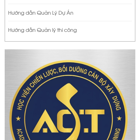
Hướng dẫn Quản Lý Dự Án
Hướng dẫn Quản lý thi công