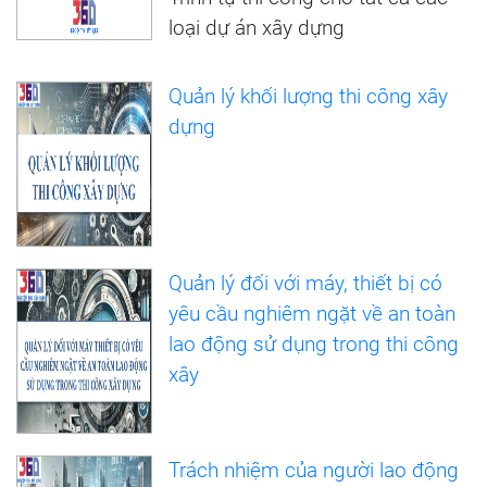
loại dự án xây dựng
Quản lý khối lượng thi công xây
dựng
Quản lý đối với máy, thiết bị có
yêu cầu nghiêm ngặt về an toàn
lao động sử dụng trong thi công
xây
Trách nhiệm của người lao động