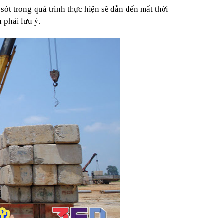
sót trong quá trình thực hiện sẽ dẫn đến mất thời
 phải lưu ý.