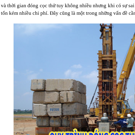
 và thời gian đóng cọc thử tuy không nhiều nhưng khi có sự sai 
 tốn kém nhiều chi phí. Đây cũng là một trong những vấn đề cần