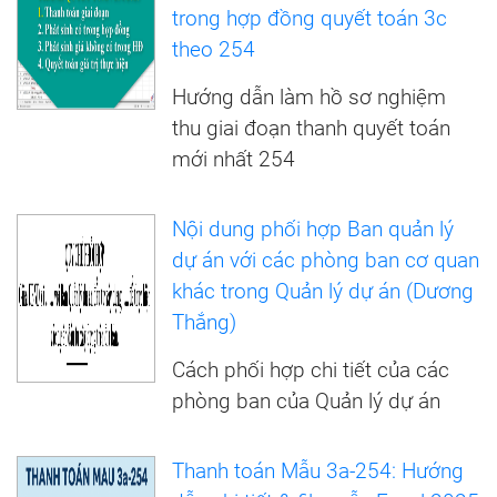
trong hợp đồng quyết toán 3c
theo 254
Hướng dẫn làm hồ sơ nghiệm
thu giai đoạn thanh quyết toán
mới nhất 254
Nội dung phối hợp Ban quản lý
dự án với các phòng ban cơ quan
khác trong Quản lý dự án (Dương
Thắng)
Cách phối hợp chi tiết của các
phòng ban của Quản lý dự án
Thanh toán Mẫu 3a-254: Hướng