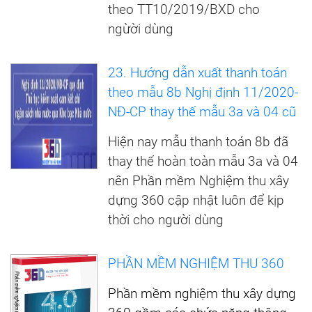
theo TT10/2019/BXD cho
ngừời dùng
23. Hướng dẫn xuất thanh toán
theo mẫu 8b Nghị định 11/2020-
NĐ-CP thay thế mẫu 3a và 04 cũ
Hiện nay mẫu thanh toán 8b đã
thay thế hoàn toàn mẫu 3a và 04
nên Phần mềm Nghiệm thu xây
dựng 360 cập nhật luôn để kịp
thời cho người dùng
PHẦN MỀM NGHIỆM THU 360
Phần mềm nghiệm thu xây dựng