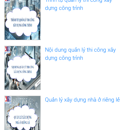
dựng công trình
Nội dung quản lý thi công xây
dựng công trình
Quản lý xây dựng nhà ở riêng lẻ