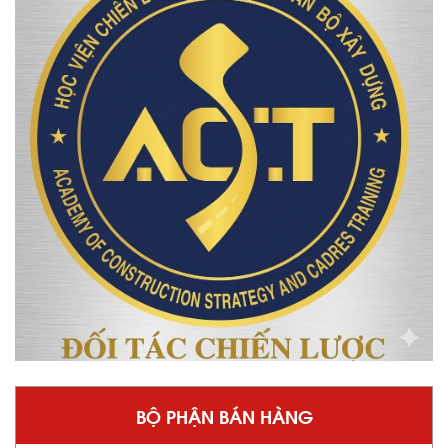
BỘ PHẬN BÁN HÀNG