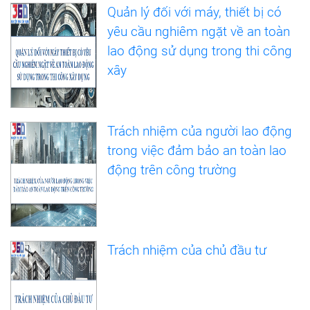
Quản lý đối với máy, thiết bị có
yêu cầu nghiêm ngặt về an toàn
lao động sử dụng trong thi công
xây
Trách nhiệm của người lao động
trong việc đảm bảo an toàn lao
động trên công trường
Trách nhiệm của chủ đầu tư