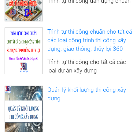
Trình tự thi công dân dụng chuẩn
Trình tự thi công chuẩn cho tất cả
các loại công trình thi công xây
dựng, giao thông, thủy lợi 360
Trình tự thi công cho tất cả các
loại dự án xây dựng
Quản lý khối lượng thi công xây
dựng