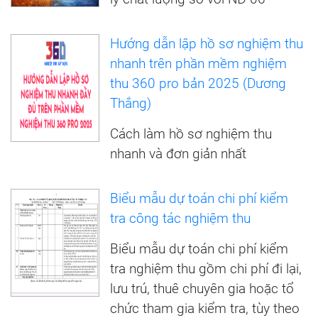
Hướng dẫn lập hồ sơ nghiệm thu
nhanh trên phần mềm nghiệm
thu 360 pro bản 2025 (Dương
Thắng)
Cách làm hồ sơ nghiệm thu
nhanh và đơn giản nhất
Biểu mẫu dự toán chi phí kiểm
tra công tác nghiệm thu
Biểu mẫu dự toán chi phí kiểm
tra nghiệm thu gồm chi phí đi lại,
lưu trú, thuê chuyên gia hoặc tổ
chức tham gia kiểm tra, tùy theo