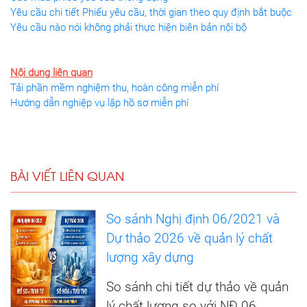
Yêu cầu chi tiết Phiếu yêu cầu, thời gian theo quy định bắt buộc
Yêu cầu nào nói không phải thực hiện biên bản nội bộ
Nội dung liên quan
Tải phần mềm nghiệm thu, hoàn công miễn phí
Hướng dẫn nghiệp vụ lập hồ sơ miễn phí
BÀI VIẾT LIÊN QUAN
So sánh Nghị định 06/2021 và
Dự thảo 2026 về quản lý chất
lượng xây dựng
So sánh chi tiết dự thảo về quản
lý chất lượng so với NĐ 06