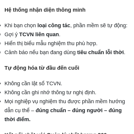
Hệ thống nhận diện thông minh
Khi bạn chọn
loại công tác
, phần mềm sẽ tự động:
Gợi ý
TCVN liên quan
.
Hiển thị biểu mẫu nghiệm thu phù hợp.
Cảnh báo nếu bạn đang dùng
tiêu chuẩn lỗi thời
.
Tự động hóa từ đầu đến cuối
Không cần lật sổ TCVN.
Không cần ghi nhớ thông tư nghị định.
Mọi nghiệp vụ nghiệm thu được phần mềm hướng
dẫn cụ thể –
đúng chuẩn – đúng người – đúng
thời điểm.