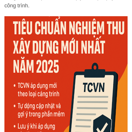
công trình.