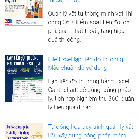
thi công 360
Quản lý vật tư thông minh với Thi
công 360: kiểm soát tiến độ, chi
phí, giảm thất thoát, tăng hiệu
quả thi công.
File Excel lập tiến độ thi công
Mẫu chuẩn dễ sử dụng
Lập tiến độ thi công bằng Excel
Gantt chart: dễ dùng, đúng pháp
lý, tích hợp Nghiệm thu 360, quản
lý hiệu quả dự án.
Tự động hóa quy trình quản lý vật
liệu xây dựng bằng phần mềm