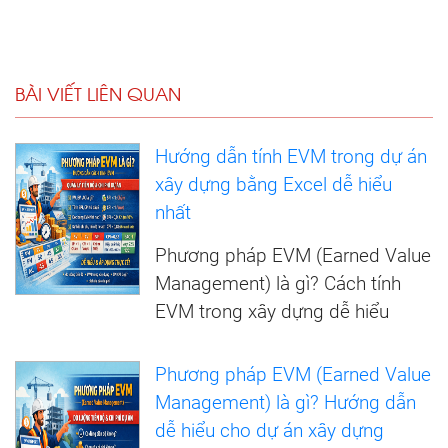
BÀI VIẾT LIÊN QUAN
Hướng dẫn tính EVM trong dự án
xây dựng bằng Excel dễ hiểu
nhất
Phương pháp EVM (Earned Value
Management) là gì? Cách tính
EVM trong xây dựng dễ hiểu
Phương pháp EVM (Earned Value
Management) là gì? Hướng dẫn
dễ hiểu cho dự án xây dựng