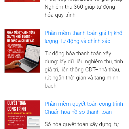
Nghiệm thu 360 giúp tự động
hóa quy trình.
Phần mềm thanh toán giá trị khối
lượng Tự động và chính xác
Tự động hóa thanh toán xây
dựng: lấy dữ liệu nghiệm thu, tính
giá trị, liên thông CĐT–nhà thầu,
rút ngắn thời gian và tăng minh
bạch.
Phần mềm quyết toán công trình
Chuẩn hóa hồ sơ thanh toán
Số hóa quyết toán xây dựng: tự