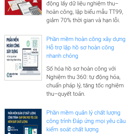
động lấy dữ liệu nghiệm thu–
hoàn công, lập biểu mẫu TT99,
giảm 70% thời gian và hạn lỗi.
Phần mềm hoàn công xây dựng
Hỗ trợ lập hồ sơ hoàn công
nhanh chóng
Số hóa hồ sơ hoàn công với
Nghiệm thu 360: tự động hóa,
chuẩn pháp lý, tăng tốc nghiệm
thu–quyết toán.
Phần mềm quản lý chất lượng
công trình Đáp ứng mọi yêu cầu
kiểm soát chất lượng