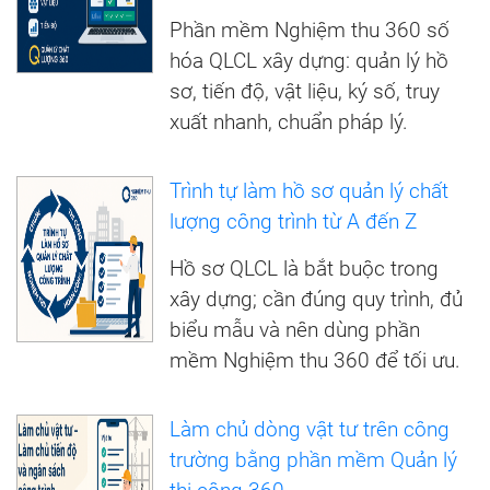
Phần mềm Nghiệm thu 360 số
hóa QLCL xây dựng: quản lý hồ
sơ, tiến độ, vật liệu, ký số, truy
xuất nhanh, chuẩn pháp lý.
Trình tự làm hồ sơ quản lý chất
lượng công trình từ A đến Z
Hồ sơ QLCL là bắt buộc trong
xây dựng; cần đúng quy trình, đủ
biểu mẫu và nên dùng phần
mềm Nghiệm thu 360 để tối ưu.
Làm chủ dòng vật tư trên công
trường bằng phần mềm Quản lý