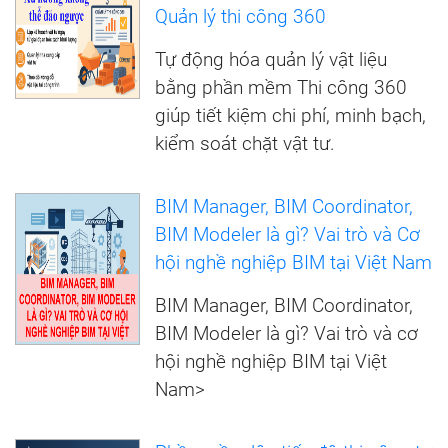
Quản lý thi công 360
Tự động hóa quản lý vật liệu
bằng phần mềm Thi công 360
giúp tiết kiệm chi phí, minh bạch,
kiểm soát chặt vật tư.
BIM Manager, BIM Coordinator,
BIM Modeler là gì? Vai trò và Cơ
hội nghề nghiệp BIM tại Việt Nam
BIM Manager, BIM Coordinator,
BIM Modeler là gì? Vai trò và cơ
hội nghề nghiệp BIM tại Việt
Nam>