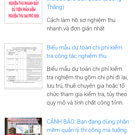
Thắng)
Cách làm hồ sơ nghiệm thu
nhanh và đơn giản nhất
Biểu mẫu dự toán chi phí kiểm
tra công tác nghiệm thu
Biểu mẫu dự toán chi phí kiểm
tra nghiệm thu gồm chi phí đi lại,
lưu trú, thuê chuyên gia hoặc tổ
chức tham gia kiểm tra, tùy theo
quy mô và tính chất công trình.
CẢNH BÁO: Bạn đang dùng phần
mềm quản lý thi công mà tưởng