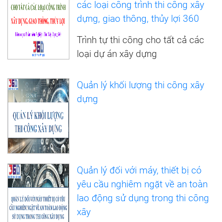
các loại công trình thi công xây
dựng, giao thông, thủy lợi 360
Trình tự thi công cho tất cả các
loại dự án xây dựng
Quản lý khối lượng thi công xây
dựng
Quản lý đối với máy, thiết bị có
yêu cầu nghiêm ngặt về an toàn
lao động sử dụng trong thi công
xây