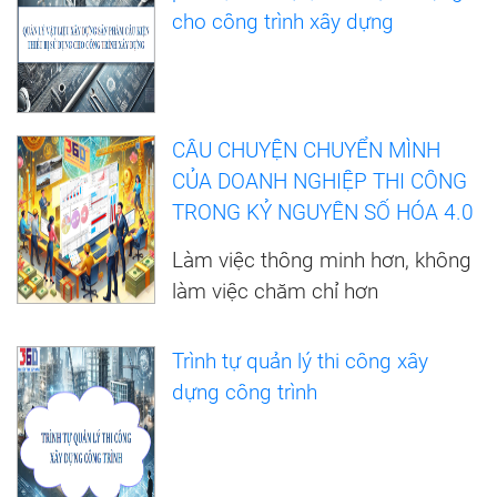
cho công trình xây dựng
CÂU CHUYỆN CHUYỂN MÌNH
CỦA DOANH NGHIỆP THI CÔNG
TRONG KỶ NGUYÊN SỐ HÓA 4.0
Làm việc thông minh hơn, không
làm việc chăm chỉ hơn
Trình tự quản lý thi công xây
dựng công trình