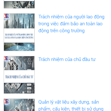
Trách nhiệm của người lao động
trong việc đảm bảo an toàn lao
động trên công trường
Trách nhiệm của chủ đầu tư
Quản lý vật liệu xây dựng, sản
phẩm, cấu kiện, thiết bị sử dụng