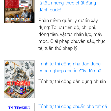
là tốt, nhưng thực chất đang
đánh cược!
Phần mềm quản lý dự án xây
dựng: Tối ưu tiến độ, chi phí,
dòng tiền, vật tư, nhân lực, máy
móc. Giải pháp chuyên sâu, thực
tế, tuân thủ pháp lý
Trình tự thi công nhà dân dụng
công nghiệp chuẩn đầy đủ nhất
Trình tự thi công dân dụng chuẩn
Trình tự thi công chuẩn cho tất cả