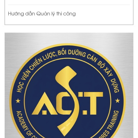
Hướng dẫn Quản lý thi công