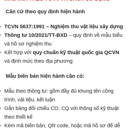
Căn cứ theo quy định hiện hành
TCVN 5637:1991 – Nghiệm thu vật liệu xây dựng
Thông tư 10/2021/TT-BXD
– quy định về mẫu biểu
và hồ sơ nghiệm thu
Kết hợp với
quy chuẩn kỹ thuật quốc gia QCVN
và định mức theo địa phương
Mẫu biên bản hiện hành cần có:
Mẫu theo thông tư: gồm đầy đủ khung tên công
trình, vật liệu, kết luận
Gắn bảng đối chiếu CO, CQ với thông số kỹ thuật
theo thiết kế
Kèm mã biên bản, QR code, hoặc mã hồ sơ để dễ