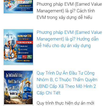
Phương pháp EVM (Earned Value
Management) là gì? Cách tính
EVM trong xây dựng dễ hiểu
Phương pháp EVM (Earned Value
Management) là gì? Hướng dẫn
dễ hiểu cho dự án xây dựng
Quy Trình Dự Án Đầu Tư Công
Nhóm B, C Thuộc Thẩm Quyền
UBND Cấp Xã Theo Mô Hình 2
Cấp Chi Tiết
Quy trình thực hiện dự án mới